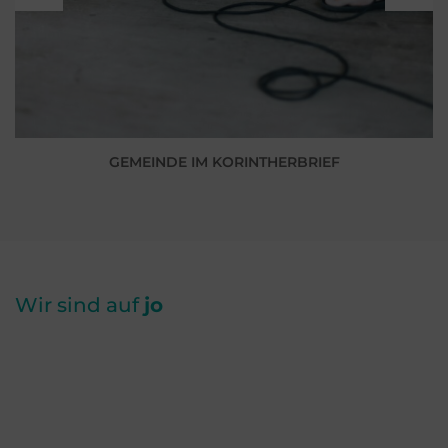
GEMEINDE IM KORINTHERBRIEF
Wir sind auf
jo