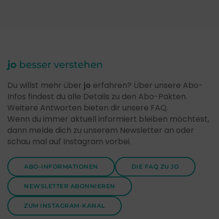
jo
besser verstehen
Du willst mehr über
jo
erfahren? Über unsere Abo-
Infos findest du alle Details zu den Abo-Pakten.
Weitere Antworten bieten dir unsere FAQ.
Wenn du immer aktuell informiert bleiben möchtest,
dann melde dich zu unserem Newsletter an oder
schau mal auf Instagram vorbei.
ABO-INFORMATIONEN
DIE FAQ ZU JO
NEWSLETTER ABONNIEREN
ZUM INSTAGRAM-KANAL