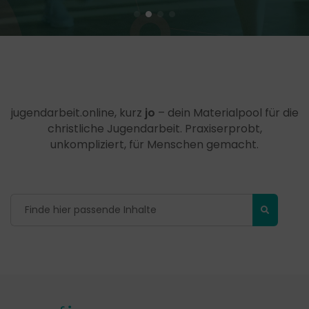
jugendarbeit.online, kurz
jo
– dein Materialpool für die
christliche Jugendarbeit. Praxiserprobt,
unkompliziert, für Menschen gemacht.