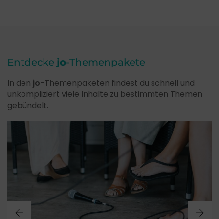
Entdecke
jo
-Themenpakete
In den
jo
-Themenpaketen findest du schnell und
unkompliziert viele Inhalte zu bestimmten Themen
gebündelt.