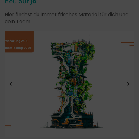
neu auf
jo
Hier findest du immer frisches Material für dich und
dein Team.