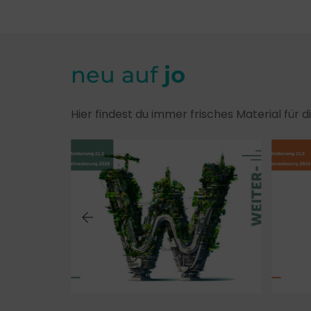
neu auf
jo
Hier findest du immer frisches Material für 