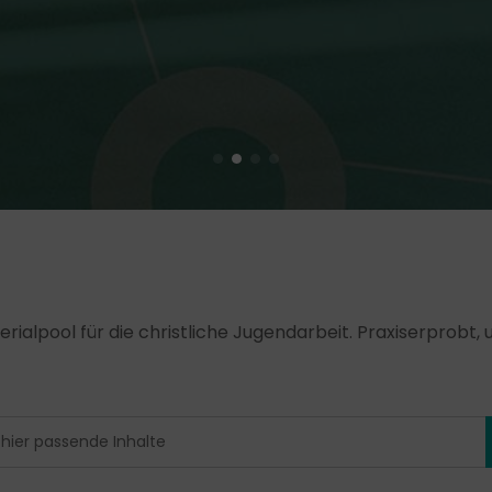
erialpool für die christliche Jugendarbeit. Praxiserprobt