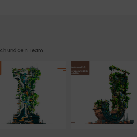
dich und dein Team.