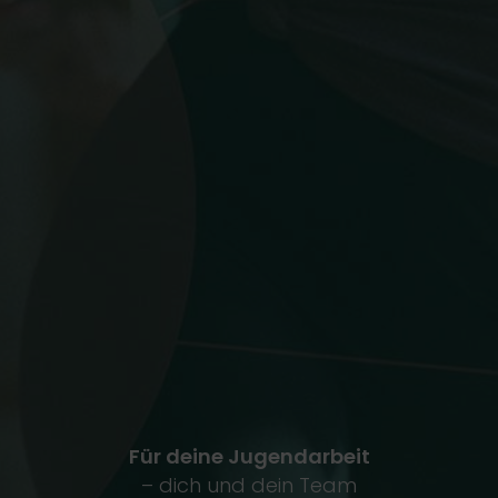
Für deine Jugendarbeit
– dich und dein Team