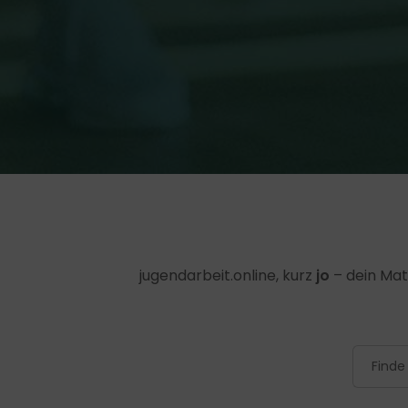
jugendarbeit.online, kurz
jo
– dein Mat