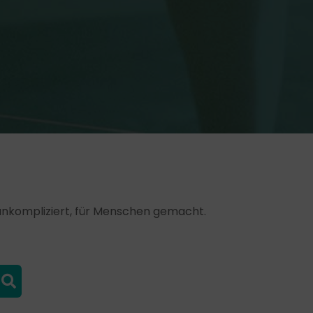
, unkompliziert, für Menschen gemacht.