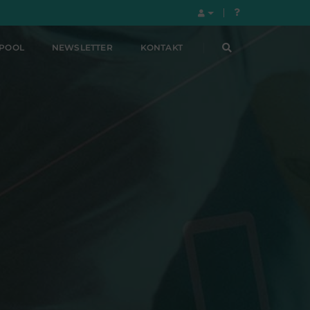
LPOOL
NEWSLETTER
KONTAKT