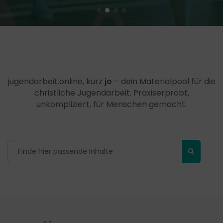
jugendarbeit.online, kurz
jo
– dein Materialpool für die
christliche Jugendarbeit. Praxiserprobt,
unkompliziert, für Menschen gemacht.