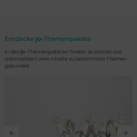
Entdecke
jo
-Themenpakete
In den
jo
-Themenpaketen findest du schnell und
unkompliziert viele Inhalte zu bestimmten Themen
gebündelt.