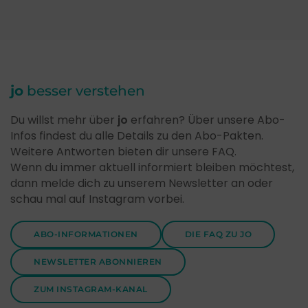
jo
besser verstehen
Du willst mehr über
jo
erfahren? Über unsere Abo-
Infos findest du alle Details zu den Abo-Pakten.
Weitere Antworten bieten dir unsere FAQ.
Wenn du immer aktuell informiert bleiben möchtest,
dann melde dich zu unserem Newsletter an oder
schau mal auf Instagram vorbei.
ABO-INFORMATIONEN
DIE FAQ ZU JO
NEWSLETTER ABONNIEREN
ZUM INSTAGRAM-KANAL