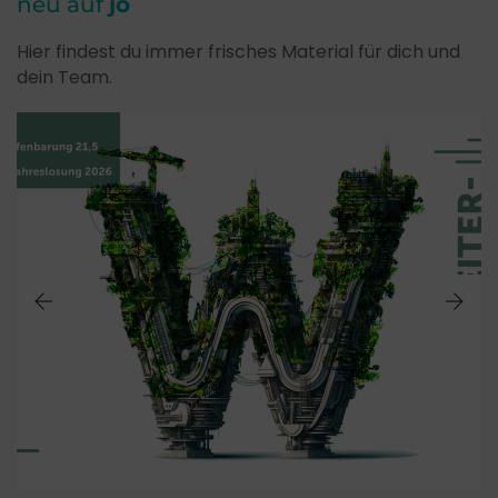
neu auf
jo
Hier findest du immer frisches Material für dich und
dein Team.