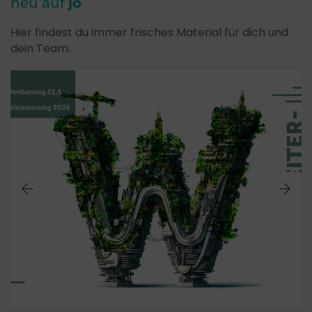
neu auf
jo
Hier findest du immer frisches Material für dich und
dein Team.