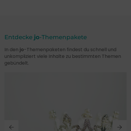
Entdecke
jo
-Themenpakete
In den
jo
-Themenpaketen findest du schnell und
unkompliziert viele Inhalte zu bestimmten Themen
gebündelt.