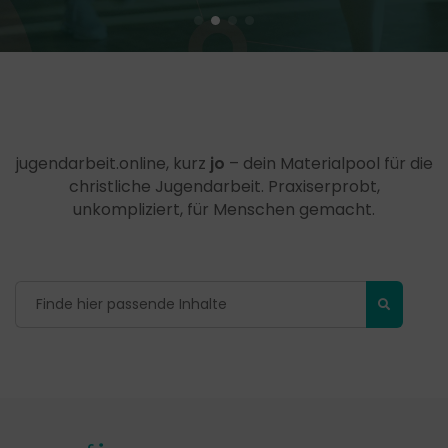
jugendarbeit.online, kurz
jo
– dein Materialpool für die
christliche Jugendarbeit. Praxiserprobt,
unkompliziert, für Menschen gemacht.