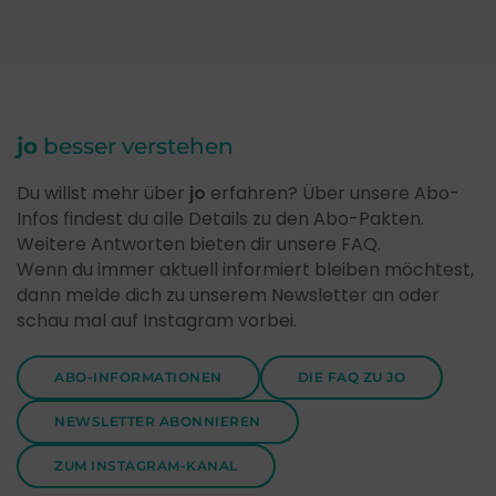
jo
besser verstehen
Du willst mehr über
jo
erfahren? Über unsere Abo-
Infos findest du alle Details zu den Abo-Pakten.
Weitere Antworten bieten dir unsere FAQ.
Wenn du immer aktuell informiert bleiben möchtest,
dann melde dich zu unserem Newsletter an oder
schau mal auf Instagram vorbei.
ABO-INFORMATIONEN
DIE FAQ ZU JO
NEWSLETTER ABONNIEREN
ZUM INSTAGRAM-KANAL