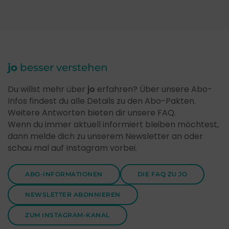
jo
besser verstehen
Du willst mehr über
jo
erfahren? Über unsere Abo-
Infos findest du alle Details zu den Abo-Pakten.
Weitere Antworten bieten dir unsere FAQ.
Wenn du immer aktuell informiert bleiben möchtest,
dann melde dich zu unserem Newsletter an oder
schau mal auf Instagram vorbei.
ABO-INFORMATIONEN
DIE FAQ ZU JO
NEWSLETTER ABONNIEREN
ZUM INSTAGRAM-KANAL