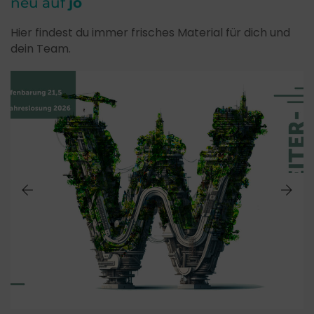
neu auf
jo
Hier findest du immer frisches Material für dich und
dein Team.