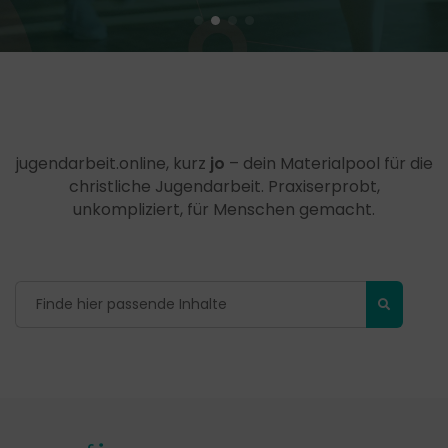
jugendarbeit.online, kurz
jo
– dein Materialpool für die
christliche Jugendarbeit. Praxiserprobt,
unkompliziert, für Menschen gemacht.