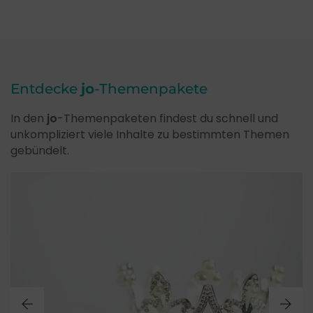
Entdecke
jo
-Themenpakete
In den
jo
-Themenpaketen findest du schnell und
unkompliziert viele Inhalte zu bestimmten Themen
gebündelt.