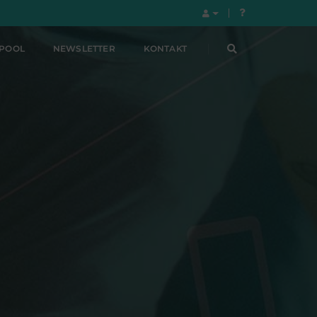
LPOOL
NEWSLETTER
KONTAKT