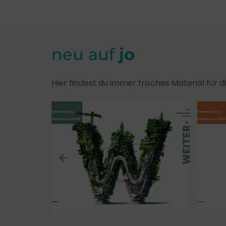
neu auf
jo
Hier findest du immer frisches Material für 