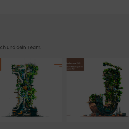
dich und dein Team.