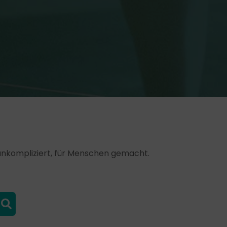
, unkompliziert, für Menschen gemacht.