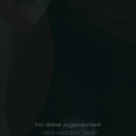
Für deine Jugendarbeit
– dich und dein Team