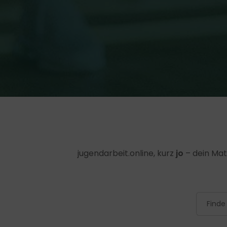
jugendarbeit.online, kurz
jo
– dein Mat