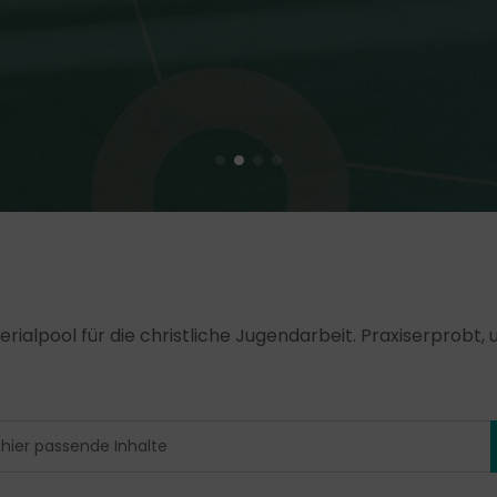
erialpool für die christliche Jugendarbeit. Praxiserprobt