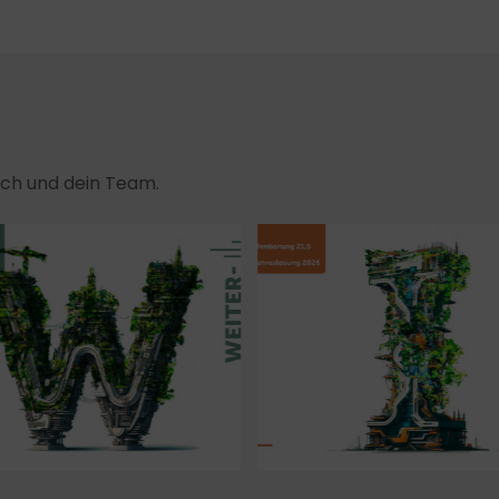
dich und dein Team.