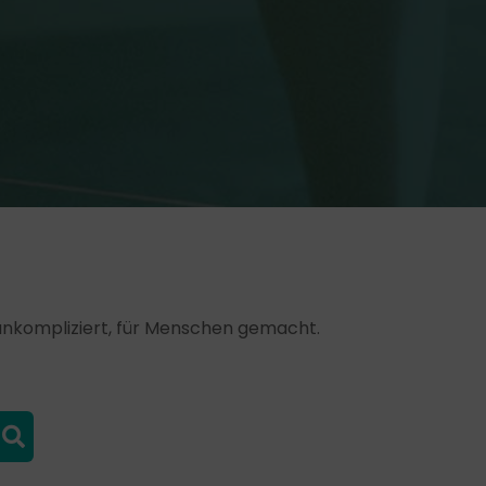
, unkompliziert, für Menschen gemacht.