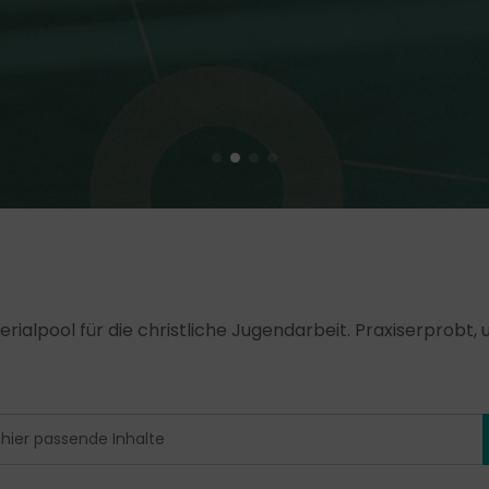
erialpool für die christliche Jugendarbeit. Praxiserprobt