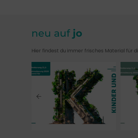
neu auf
jo
Hier findest du immer frisches Material für 