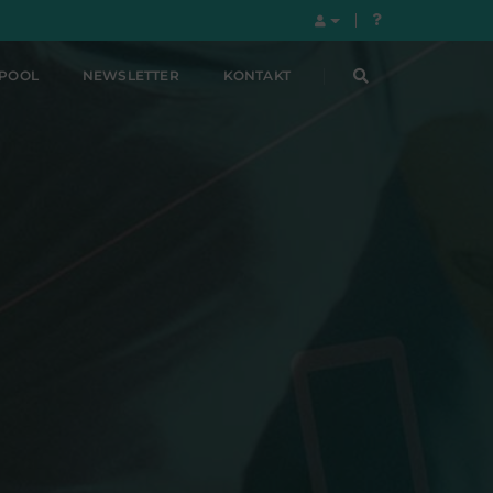
LPOOL
NEWSLETTER
KONTAKT