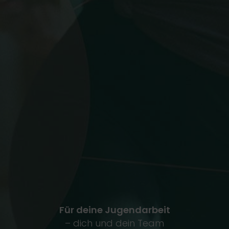
Für deine Jugendarbeit
– dich und dein Team