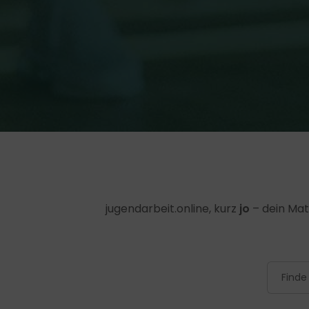
jugendarbeit.online, kurz
jo
– dein Mat