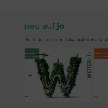
neu auf
jo
Hier findest du immer frisches Material für 