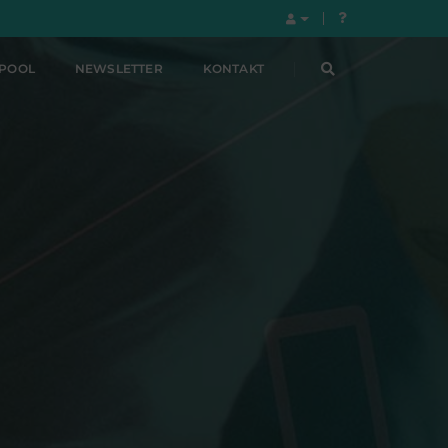
LPOOL
NEWSLETTER
KONTAKT