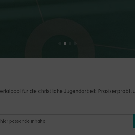
erialpool für die christliche Jugendarbeit. Praxiserprobt