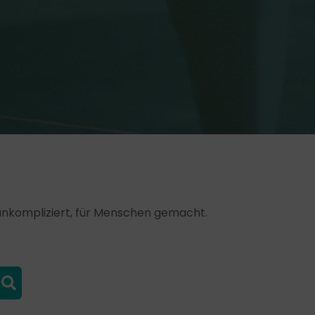
, unkompliziert, für Menschen gemacht.