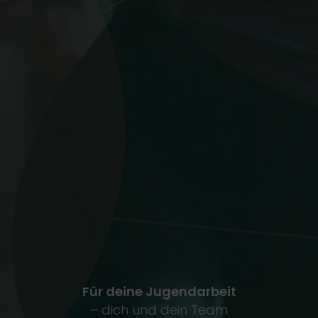
Für deine Jugendarbeit
– dich und dein Team