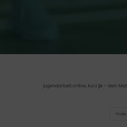
jugendarbeit.online, kurz
jo
– dein Mat