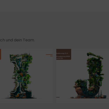
dich und dein Team.