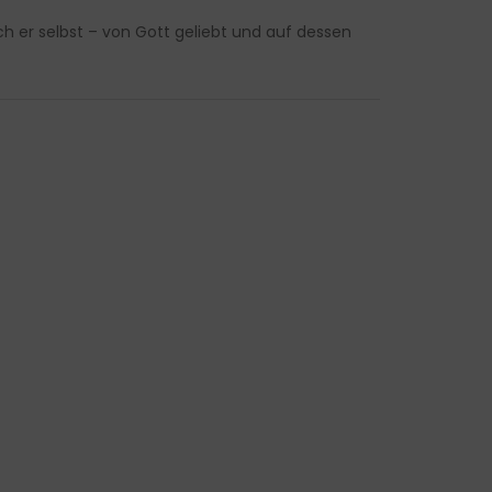
h er selbst – von Gott geliebt und auf dessen