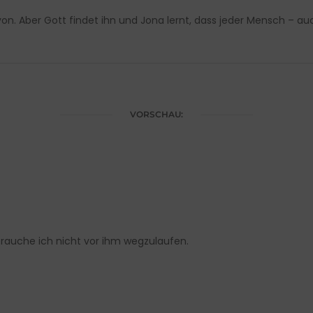
. Aber Gott findet ihn und Jona lernt, dass jeder Mensch – auc
VORSCHAU:
rauche ich nicht vor ihm wegzulaufen.