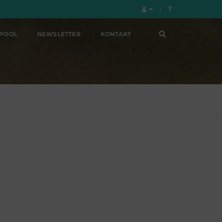
LPOOL
NEWSLETTER
KONTAKT