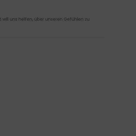
 will uns helfen, über unseren Gefühlen zu