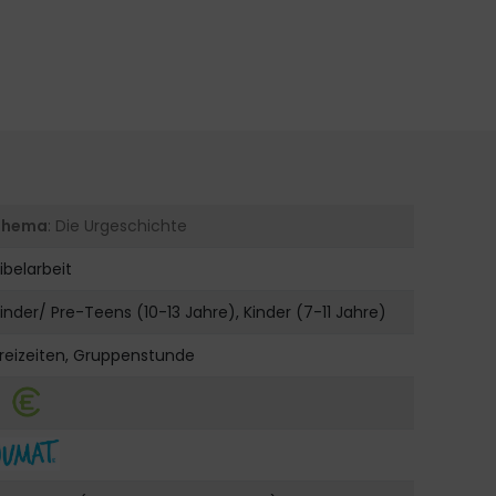
Thema
: Die Urgeschichte
ibelarbeit
inder/ Pre-Teens (10-13 Jahre), Kinder (7-11 Jahre)
reizeiten, Gruppenstunde