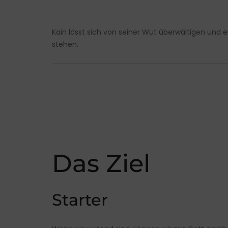
Kain lässt sich von seiner Wut überwältigen und e
stehen.
Das Ziel
Starter