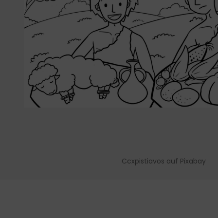
Ccxpistiavos auf Pixabay