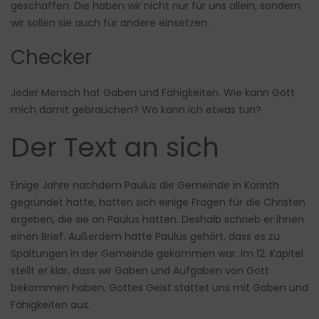
geschaffen. Die haben wir nicht nur für uns allein, sondern
wir sollen sie auch für andere einsetzen.
Checker
Jeder Mensch hat Gaben und Fähigkeiten. Wie kann Gott
mich damit gebrauchen? Wo kann ich etwas tun?
Der Text an sich
Einige Jahre nachdem Paulus die Gemeinde in Korinth
gegründet hatte, hatten sich einige Fragen für die Christen
ergeben, die sie an Paulus hatten. Deshalb schrieb er ihnen
einen Brief. Außerdem hatte Paulus gehört, dass es zu
Spaltungen in der Gemeinde gekommen war. Im 12. Kapitel
stellt er klar, dass wir Gaben und Aufgaben von Gott
bekommen haben. Gottes Geist stattet uns mit Gaben und
Fähigkeiten aus.