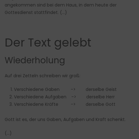
angekommen sind bei dem Haus, in dem heute der
Gottesdienst stattfindet. (…)
Der Text gelebt
Wiederholung
Auf drei Zetteln schreiben wir groß:
Verschiedene Gaben -> derselbe Geist
Verschiedene Aufgaben -> derselbe Herr
Verschiedene Kräfte -> derselbe Gott
Gott ist es, der uns Gaben, Aufgaben und Kraft schenkt.
(…)