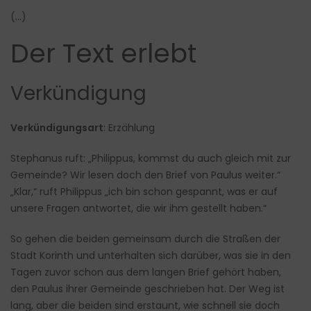
(…)
Der Text erlebt
Verkündigung
Verkündigungsart
: Erzählung
Stephanus ruft: „Philippus, kommst du auch gleich mit zur
Gemeinde? Wir lesen doch den Brief von Paulus weiter.“
„Klar,“ ruft Philippus „ich bin schon gespannt, was er auf
unsere Fragen antwortet, die wir ihm gestellt haben.“
So gehen die beiden gemeinsam durch die Straßen der
Stadt Korinth und unterhalten sich darüber, was sie in den
Tagen zuvor schon aus dem langen Brief gehört haben,
den Paulus ihrer Gemeinde geschrieben hat. Der Weg ist
lang, aber die beiden sind erstaunt, wie schnell sie doch