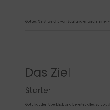
Gottes Geist weicht von Saul und er wird immer w
Das Ziel
Starter
Gott hat den Überblick und bereitet alles so vor, 