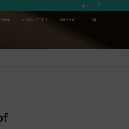
LPOOL
NEWSLETTER
KONTAKT
of