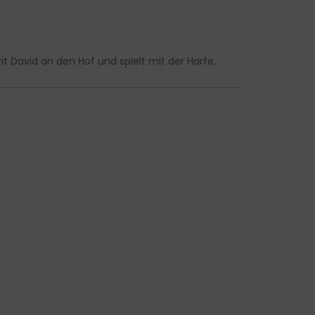
 David an den Hof und spielt mit der Harfe.