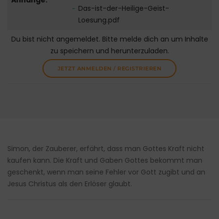
Anhänge:
Das-ist-der-Heilige-Geist-
Loesung.pdf
Du bist nicht angemeldet. Bitte melde dich an um Inhalte
zu speichern und herunterzuladen.
JETZT ANMELDEN / REGISTRIEREN
Simon, der Zauberer, erfährt, dass man Gottes Kraft nicht
kaufen kann. Die Kraft und Gaben Gottes bekommt man
geschenkt, wenn man seine Fehler vor Gott zugibt und an
Jesus Christus als den Erlöser glaubt.