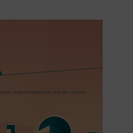
 Kosten anderer Menschen und der Umwelt