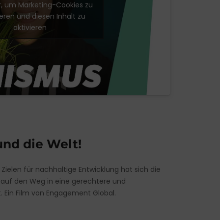
er, um Marketing-Cookies zu
eren und diesen Inhalt zu
aktivieren
und die Welt!
Zielen für nachhaltige Entwicklung hat sich die
uf den Weg in eine gerechtere und
 Ein Film von Engagement Global.