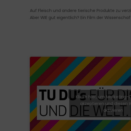
Auf Fleisch und andere tierische Produkte zu verzi
Aber WIE gut eigentlich? Ein Film der Wissenschaf
Klicke hier, um Marketing-
akzeptieren und diesen I
aktivieren