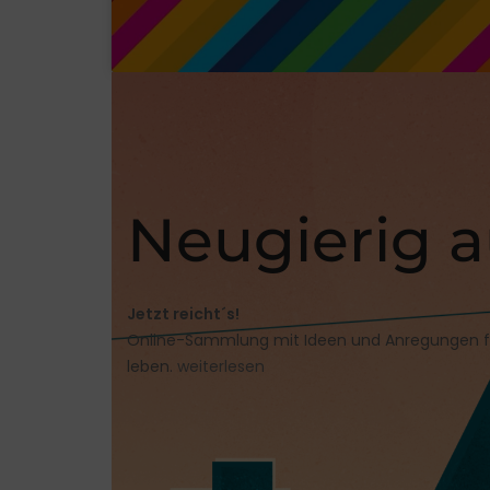
Neugierig 
Jetzt reicht´s!
Online-Sammlung mit Ideen und Anregungen für
leben.
weiterlesen