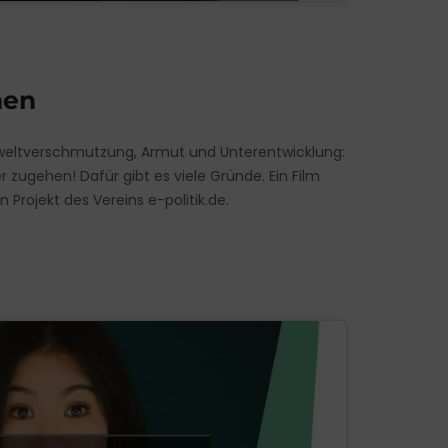
hen
weltverschmutzung, Armut und Unterentwicklung:
 zugehen! Dafür gibt es viele Gründe. Ein Film
Projekt des Vereins e-politik.de.