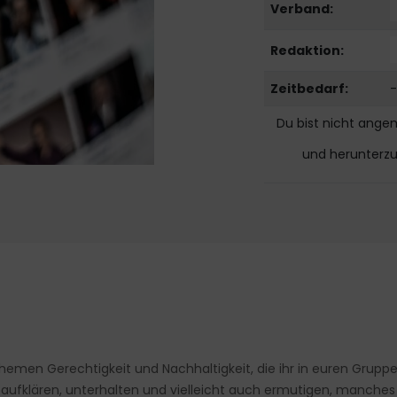
Verband:
Redaktion:
Zeitbedarf:
-
Du bist nicht ange
und herunterz
 Themen Gerechtigkeit und Nachhaltigkeit, die ihr in euren Grup
aufklären, unterhalten und vielleicht auch ermutigen, manches