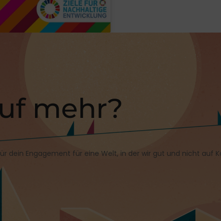
auf mehr?
 dein Engagement für eine Welt, in der wir gut und nicht auf