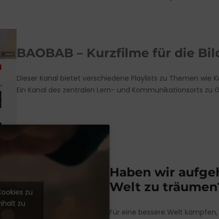
BAOBAB – Kurzfilme für die Bi
Dieser Kanal bietet verschiedene Playlists zu Themen wie
Ein Kanal des zentralen Lern- und Kommunikationsorts zu 
Haben wir aufgeh
Welt zu träumen
Cookies zu
nhalt zu
Für eine bessere Welt kämpfen, 