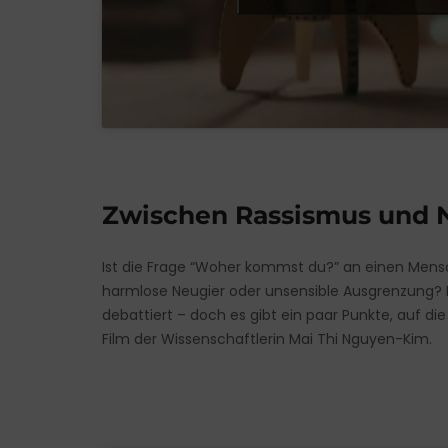
Zwischen Rassismus und 
Ist die Frage “Woher kommst du?” an einen Mens
harmlose Neugier oder unsensible Ausgrenzung? E
debattiert – doch es gibt ein paar Punkte, auf die 
Film der Wissenschaftlerin Mai Thi Nguyen-Kim.