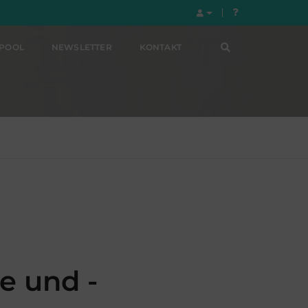
LPOOL
NEWSLETTER
KONTAKT
e und -