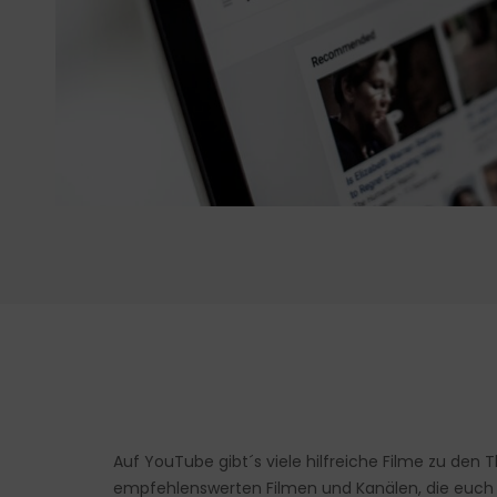
Auf YouTube gibt´s viele hilfreiche Filme zu den
empfehlenswerten Filmen und Kanälen, die euch 