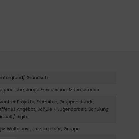
intergrund/ Grundsatz
ugendliche, Junge Erwachsene, Mitarbeitende
vents + Projekte, Freizeiten, Gruppenstunde,
ffenes Angebot, Schule + Jugendarbeit, Schulung,
irtuell / digital
jw, Weltdienst, Jetzt reicht's!, Gruppe