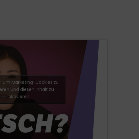
er, um Marketing-Cookies zu
eren und diesen Inhalt zu
aktivieren