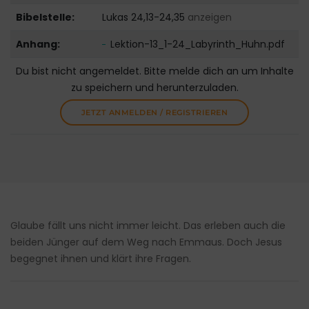
Bibelstelle:
Lukas 24,13-24,35
anzeigen
Anhang:
Lektion-13_1-24_Labyrinth_Huhn.pdf
Du bist nicht angemeldet. Bitte melde dich an um Inhalte
zu speichern und herunterzuladen.
JETZT ANMELDEN / REGISTRIEREN
Glaube fällt uns nicht immer leicht. Das erleben auch die
beiden Jünger auf dem Weg nach Emmaus. Doch Jesus
begegnet ihnen und klärt ihre Fragen.