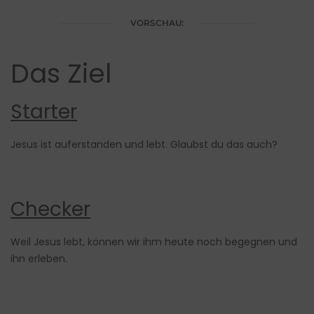
VORSCHAU:
Das Ziel
Starter
Jesus ist auferstanden und lebt. Glaubst du das auch?
Checker
Weil Jesus lebt, können wir ihm heute noch begegnen und
ihn erleben.