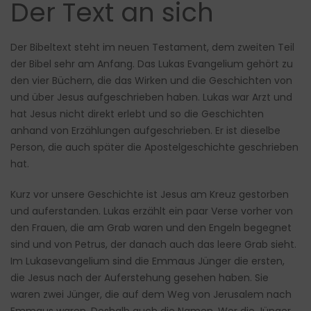
Der Text an sich
Der Bibeltext steht im neuen Testament, dem zweiten Teil
der Bibel sehr am Anfang. Das Lukas Evangelium gehört zu
den vier Büchern, die das Wirken und die Geschichten von
und über Jesus aufgeschrieben haben. Lukas war Arzt und
hat Jesus nicht direkt erlebt und so die Geschichten
anhand von Erzählungen aufgeschrieben. Er ist dieselbe
Person, die auch später die Apostelgeschichte geschrieben
hat.
Kurz vor unsere Geschichte ist Jesus am Kreuz gestorben
und auferstanden. Lukas erzählt ein paar Verse vorher von
den Frauen, die am Grab waren und den Engeln begegnet
sind und von Petrus, der danach auch das leere Grab sieht.
Im Lukasevangelium sind die Emmaus Jünger die ersten,
die Jesus nach der Auferstehung gesehen haben. Sie
waren zwei Jünger, die auf dem Weg von Jerusalem nach