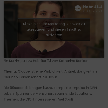
Klicke hier, um Marketing-Cookies zu
akzeptieren und diesen Inhalt zu
aktivieren
Ein Kurzimpuls zu Hebräer 11,1 von Katharina Renken
Thema:
Glaube ist eine Wirklichkeit, Antriebslosigkeit im
Glauben, Leidenschaft für Jesus
Die 99seconds bringen kurze, kompakte Impulse in DEIN
Leben. Spannende Menschen, spannende Locations,
Themen, die DICH interessieren. Viel Spaß!