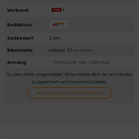
Verband:
Redaktion:
Zeitbedarf:
2 Min.
Bibelstelle:
Hebräer 11,1
anzeigen
Anhang:
99seconds-Mai-2018.mp4
Du bist nicht angemeldet. Bitte melde dich an um Inhalte
zu speichern und herunterzuladen.
JETZT ANMELDEN / REGISTRIEREN