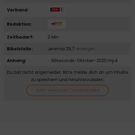
Verband:
Redaktion:
Zeitbedarf:
2 Min.
Bibelstelle:
Jeremia 29,7
anzeigen
Anhang:
99seconds-Oktober-2020.mp4
Du bist nicht angemeldet. Bitte melde dich an um Inhalte
zu speichern und herunterzuladen.
JETZT ANMELDEN / REGISTRIEREN