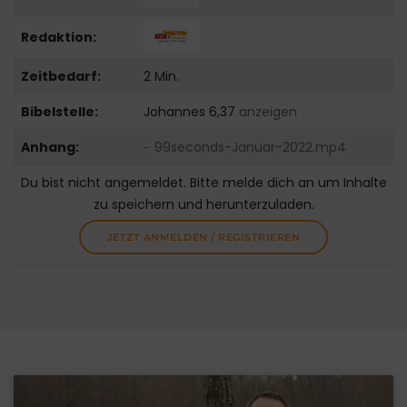
Redaktion:
Zeitbedarf:
2 Min.
Bibelstelle:
Johannes 6,37
anzeigen
Anhang:
99seconds-Januar-2022.mp4
Du bist nicht angemeldet. Bitte melde dich an um Inhalte
zu speichern und herunterzuladen.
JETZT ANMELDEN / REGISTRIEREN