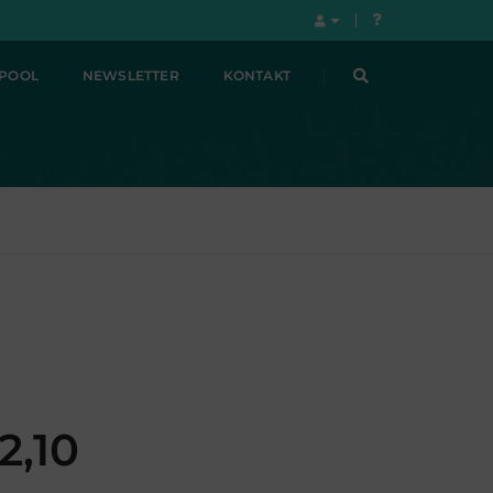
LPOOL
NEWSLETTER
KONTAKT
2,10