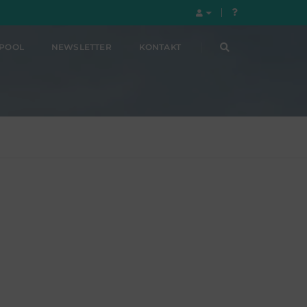
LPOOL
NEWSLETTER
KONTAKT