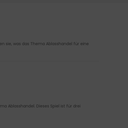
ren sie, was das Thema Ablasshandel für eine
a Ablasshandel. Dieses Spiel ist für drei