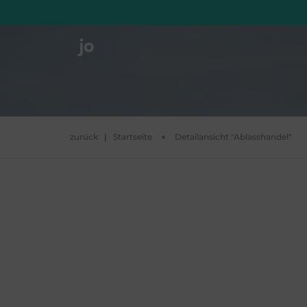
zurück
|
Startseite
Detailansicht "Ablasshandel"