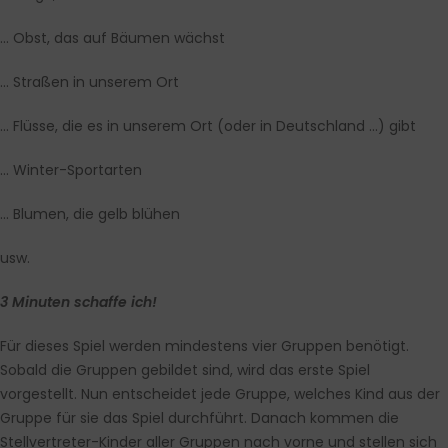
… Obst, das auf Bäumen wächst
… Straßen in unserem Ort
… Flüsse, die es in unserem Ort (oder in Deutschland …) gibt
… Winter-Sportarten
… Blumen, die gelb blühen
usw.
3 Minuten schaffe ich!
Für dieses Spiel werden mindestens vier Gruppen benötigt.
Sobald die Gruppen gebildet sind, wird das erste Spiel
vorgestellt. Nun entscheidet jede Gruppe, welches Kind aus der
Gruppe für sie das Spiel durchführt. Danach kommen die
Stellvertreter-Kinder aller Gruppen nach vorne und stellen sich