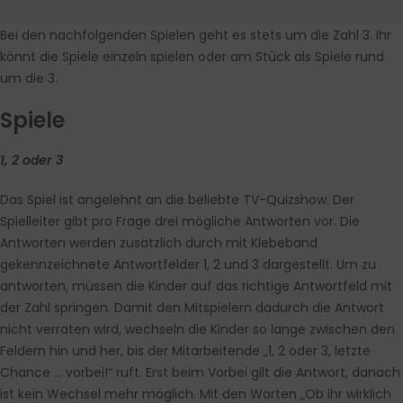
Bei den nachfolgenden Spielen geht es stets um die Zahl 3. Ihr
könnt die Spiele einzeln spielen oder am Stück als Spiele rund
um die 3.
Spiele
1, 2 oder 3
Das Spiel ist angelehnt an die beliebte TV-Quizshow. Der
Spielleiter gibt pro Frage drei mögliche Antworten vor. Die
Antworten werden zusätzlich durch mit Klebeband
gekennzeichnete Antwortfelder 1, 2 und 3 dargestellt. Um zu
antworten, müssen die Kinder auf das richtige Antwortfeld mit
der Zahl springen. Damit den Mitspielern dadurch die Antwort
nicht verraten wird, wechseln die Kinder so lange zwischen den
Feldern hin und her, bis der Mitarbeitende „1, 2 oder 3, letzte
Chance … vorbei!“ ruft. Erst beim Vorbei gilt die Antwort, danach
ist kein Wechsel mehr möglich. Mit den Worten „Ob ihr wirklich