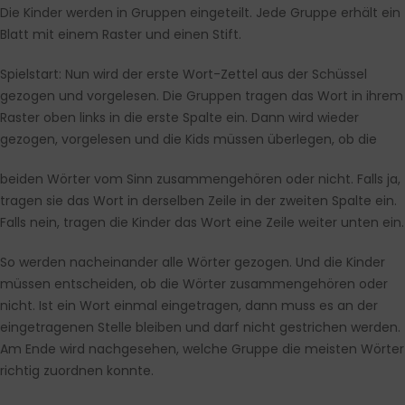
Die Kinder werden in Gruppen eingeteilt. Jede Gruppe erhält ein
Blatt mit einem Raster und einen Stift.
Spielstart: Nun wird der erste Wort-Zettel aus der Schüssel
gezogen und vorgelesen. Die Gruppen tragen das Wort in ihrem
Raster oben links in die erste Spalte ein. Dann wird wieder
gezogen, vorgelesen und die Kids müssen überlegen, ob die
beiden Wörter vom Sinn zusammengehören oder nicht. Falls ja,
tragen sie das Wort in derselben Zeile in der zweiten Spalte ein.
Falls nein, tragen die Kinder das Wort eine Zeile weiter unten ein.
So werden nacheinander alle Wörter gezogen. Und die Kinder
müssen entscheiden, ob die Wörter zusammengehören oder
nicht. Ist ein Wort einmal eingetragen, dann muss es an der
eingetragenen Stelle bleiben und darf nicht gestrichen werden.
Am Ende wird nachgesehen, welche Gruppe die meisten Wörter
richtig zuordnen konnte.