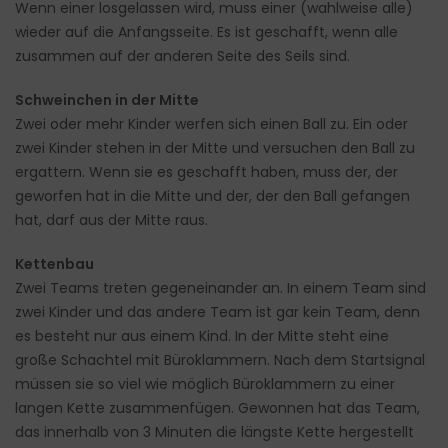
Wenn einer losgelassen wird, muss einer (wahlweise alle)
wieder auf die Anfangsseite. Es ist geschafft, wenn alle
zusammen auf der anderen Seite des Seils sind.
Schweinchen in der Mitte
Zwei oder mehr Kinder werfen sich einen Ball zu. Ein oder
zwei Kinder stehen in der Mitte und versuchen den Ball zu
ergattern. Wenn sie es geschafft haben, muss der, der
geworfen hat in die Mitte und der, der den Ball gefangen
hat, darf aus der Mitte raus.
Kettenbau
Zwei Teams treten gegeneinander an. In einem Team sind
zwei Kinder und das andere Team ist gar kein Team, denn
es besteht nur aus einem Kind. In der Mitte steht eine
große Schachtel mit Büroklammern. Nach dem Startsignal
müssen sie so viel wie möglich Büroklammern zu einer
langen Kette zusammenfügen. Gewonnen hat das Team,
das innerhalb von 3 Minuten die längste Kette hergestellt