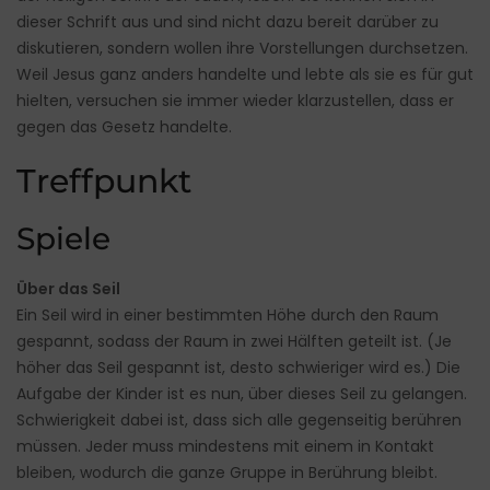
dieser Schrift aus und sind nicht dazu bereit darüber zu
diskutieren, sondern wollen ihre Vorstellungen durchsetzen.
Weil Jesus ganz anders handelte und lebte als sie es für gut
hielten, versuchen sie immer wieder klarzustellen, dass er
gegen das Gesetz handelte.
Treffpunkt
Spiele
Über das Seil
Ein Seil wird in einer bestimmten Höhe durch den Raum
gespannt, sodass der Raum in zwei Hälften geteilt ist. (Je
höher das Seil gespannt ist, desto schwieriger wird es.) Die
Aufgabe der Kinder ist es nun, über dieses Seil zu gelangen.
Schwierigkeit dabei ist, dass sich alle gegenseitig berühren
müssen. Jeder muss mindestens mit einem in Kontakt
bleiben, wodurch die ganze Gruppe in Berührung bleibt.