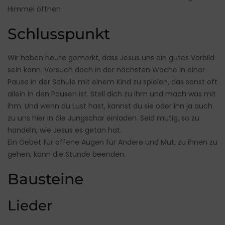
Himmel öffnen
Schlusspunkt
Wir haben heute gemerkt, dass Jesus uns ein gutes Vorbild
sein kann. Versuch doch in der nächsten Woche in einer
Pause in der Schule mit einem Kind zu spielen, das sonst oft
allein in den Pausen ist. Stell dich zu ihm und mach was mit
ihm. Und wenn du Lust hast, kannst du sie oder ihn ja auch
zu uns hier in die Jungschar einladen. Seid mutig, so zu
handeln, wie Jesus es getan hat.
Ein Gebet für offene Augen für Andere und Mut, zu ihnen zu
gehen, kann die Stunde beenden.
Bausteine
Lieder