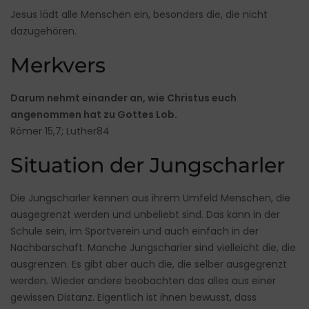
Jesus lädt alle Menschen ein, besonders die, die nicht
dazugehören.
Merkvers
Darum nehmt einander an, wie Christus euch
angenommen hat zu Gottes Lob.
Römer 15,7; Luther84
Situation der Jungscharler
Die Jungscharler kennen aus ihrem Umfeld Menschen, die
ausgegrenzt werden und unbeliebt sind. Das kann in der
Schule sein, im Sportverein und auch einfach in der
Nachbarschaft. Manche Jungscharler sind vielleicht die, die
ausgrenzen. Es gibt aber auch die, die selber ausgegrenzt
werden. Wieder andere beobachten das alles aus einer
gewissen Distanz. Eigentlich ist ihnen bewusst, dass