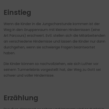
Einstieg
Wenn die Kinder in die Jungscharstunde kommen ist der
Weg in den Gruppenraum mit kleinen Hindernissen (eine
Art Parcours) erschwert. Evtl. stellen sich die Mitarbeitenden
an verschiedene Hindernisse und lassen die Kinder nur dann
durchgehen, wenn sie schwierige Fragen beantwortet
haben.
Die Kinder können so nachvollziehen, wie sich Luther vor
seinem Turmerlebnis vorgestellt hat, der Weg zu Gott sei
schwer und voller Hindernisse.
Erzählung