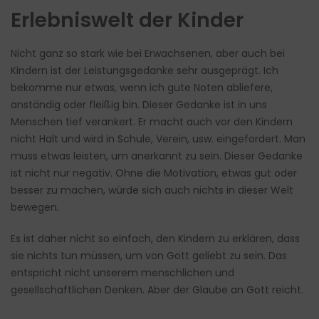
Erlebniswelt der Kinder
Nicht ganz so stark wie bei Erwachsenen, aber auch bei
Kindern ist der Leistungsgedanke sehr ausgeprägt. Ich
bekomme nur etwas, wenn ich gute Noten abliefere,
anständig oder fleißig bin. Dieser Gedanke ist in uns
Menschen tief verankert. Er macht auch vor den Kindern
nicht Halt und wird in Schule, Verein, usw. eingefordert. Man
muss etwas leisten, um anerkannt zu sein. Dieser Gedanke
ist nicht nur negativ. Ohne die Motivation, etwas gut oder
besser zu machen, würde sich auch nichts in dieser Welt
bewegen.
Es ist daher nicht so einfach, den Kindern zu erklären, dass
sie nichts tun müssen, um von Gott geliebt zu sein. Das
entspricht nicht unserem menschlichen und
gesellschaftlichen Denken. Aber der Glaube an Gott reicht.