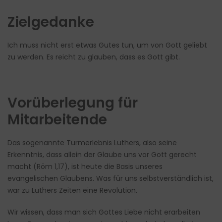
Zielgedanke
Ich muss nicht erst etwas Gutes tun, um von Gott geliebt
zu werden. Es reicht zu glauben, dass es Gott gibt.
Vorüberlegung für
Mitarbeitende
Das sogenannte Turmerlebnis Luthers, also seine
Erkenntnis, dass allein der Glaube uns vor Gott gerecht
macht (Röm 1,17), ist heute die Basis unseres
evangelischen Glaubens. Was für uns selbstverständlich ist,
war zu Luthers Zeiten eine Revolution.
Wir wissen, dass man sich Gottes Liebe nicht erarbeiten