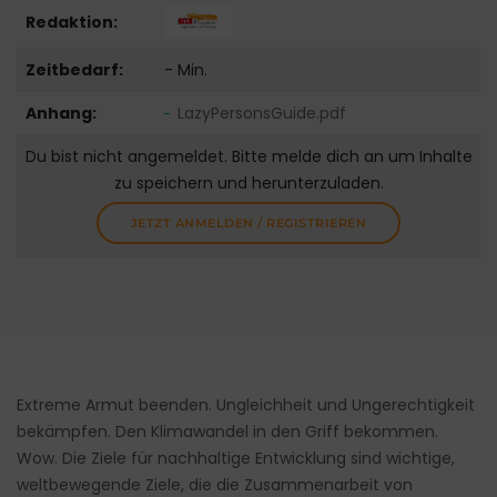
Redaktion:
Zeitbedarf:
- Min.
Anhang:
LazyPersonsGuide.pdf
Du bist nicht angemeldet. Bitte melde dich an um Inhalte
zu speichern und herunterzuladen.
JETZT ANMELDEN / REGISTRIEREN
Extreme Armut beenden. Ungleichheit und Ungerechtigkeit
bekämpfen. Den Klimawandel in den Griff bekommen.
Wow. Die Ziele für nachhaltige Entwicklung sind wichtige,
weltbewegende Ziele, die die Zusammenarbeit von