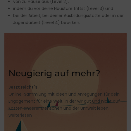
von zu Hause aus (Level 2),
indem du vor deine Haustüre trittst (Level 3) und
bei der Arbeit, bei deiner Ausbildungsstätte oder in der
Jugendarbeit (Level 4) bewirken.
Neugierig auf mehr?
Jetzt reicht´s!
Online-Sammlung mit Ideen und Anregungen für dein
Engagement für eine Welt, in der wir gut und nicht auf
Kosten anderer Menschen und der Umwelt leben.
weiterlesen