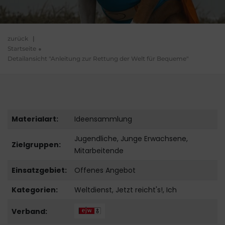
zurück
|
Startseite
Detailansicht "Anleitung zur Rettung der Welt für Bequeme"
Materialart:
Ideensammlung
Jugendliche, Junge Erwachsene,
Zielgruppen:
Mitarbeitende
Einsatzgebiet:
Offenes Angebot
Kategorien:
Weltdienst, Jetzt reicht's!, Ich
Verband: