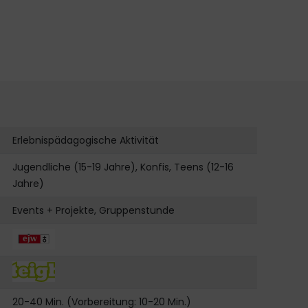
Erlebnispädagogische Aktivität
Jugendliche (15-19 Jahre), Konfis, Teens (12-16
Jahre)
Events + Projekte, Gruppenstunde
20-40 Min. (Vorbereitung: 10-20 Min.)