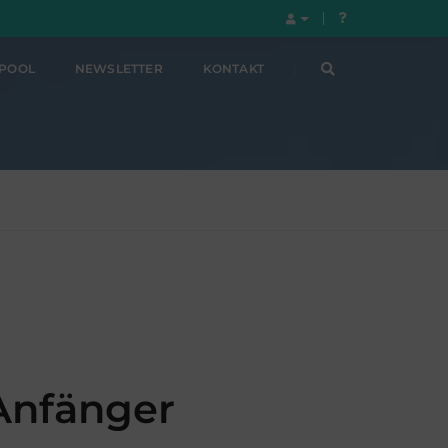
LPOOL
NEWSLETTER
KONTAKT
Anfänger