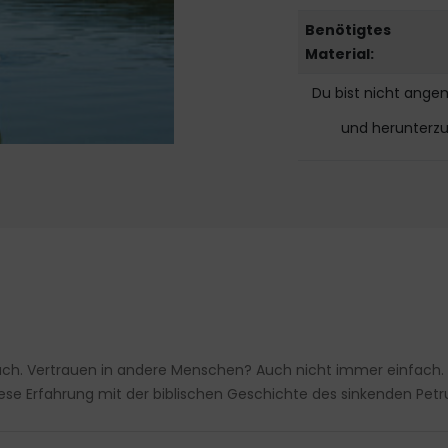
Benötigtes
Material:
Du bist nicht ange
und herunterz
ach. Vertrauen in andere Menschen? Auch nicht immer einfach.
se Erfahrung mit der biblischen Geschichte des sinkenden Petr