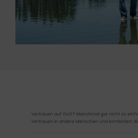
Vertrauen auf Gott? Manchmal gar nicht so einf
Vertrauen in andere Menschen und kombiniert die