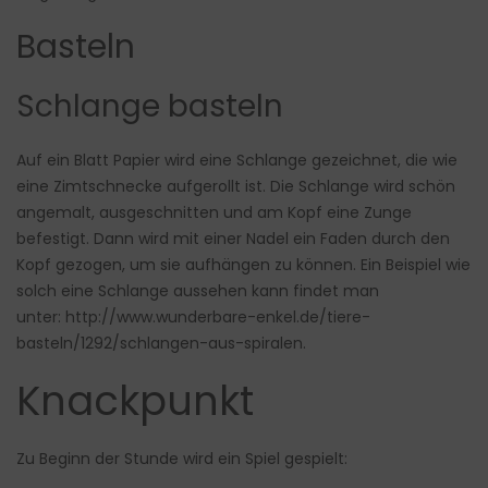
Basteln
Schlange basteln
Auf ein Blatt Papier wird eine Schlange gezeichnet, die wie
eine Zimtschnecke aufgerollt ist. Die Schlange wird schön
angemalt, ausgeschnitten und am Kopf eine Zunge
befestigt. Dann wird mit einer Nadel ein Faden durch den
Kopf gezogen, um sie aufhängen zu können. Ein Beispiel wie
solch eine Schlange aussehen kann findet man
unter: http://www.wunderbare-enkel.de/tiere-
basteln/1292/schlangen-aus-spiralen.
Knackpunkt
Zu Beginn der Stunde wird ein Spiel gespielt: