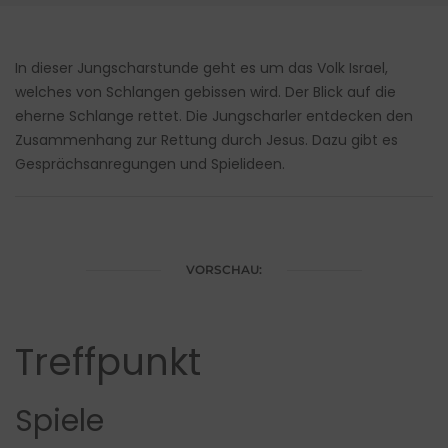
In dieser Jungscharstunde geht es um das Volk Israel,
welches von Schlangen gebissen wird. Der Blick auf die
eherne Schlange rettet. Die Jungscharler entdecken den
Zusammenhang zur Rettung durch Jesus. Dazu gibt es
Gesprächsanregungen und Spielideen.
VORSCHAU:
Treffpunkt
Spiele