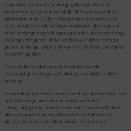
Ein Mitarbeiter wird als Schlange gekennzeichnet. Er
bekommt einen gelben Schal. Ein Kind oder ein anderer
Mitarbeiter ist die giftige Schlange und bekommt einen
roten Schal. Die Kinder müssen versuchen, nicht von der
roten Schlange abgeschlagen zu werden und rennen weg.
Die abgeschlagenen Kinder krabbeln auf allen Vieren zur
gelben Schlange, lassen sich von ihr aufrichten und dürfen
wieder mitspielen.
Die Geschichte wird von einem Mitarbeiter mit
Spielzeugfiguren dargestellt. Als Requisite wird ein Tisch
benötigt.
Die wörtliche Rede kann von unterschiedlichen Mitarbeitern
oder Kindern gelesen werden, das ist aber nicht
zwangsläufig nötig, sondern kann auch von dem Erzähler
allein gesprochen werden. Es werden die Stimmen für
Mose, Gott sowie zwei bis drei Israeliten gebraucht.