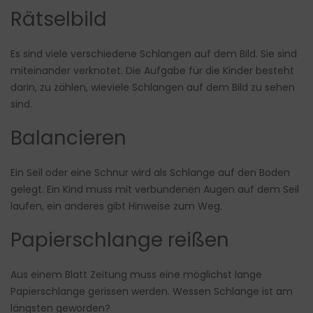
Rätselbild
Es sind viele verschiedene Schlangen auf dem Bild. Sie sind
miteinander verknotet. Die Aufgabe für die Kinder besteht
darin, zu zählen, wieviele Schlangen auf dem Bild zu sehen
sind.
Balancieren
Ein Seil oder eine Schnur wird als Schlange auf den Boden
gelegt. Ein Kind muss mit verbundenen Augen auf dem Seil
laufen, ein anderes gibt Hinweise zum Weg.
Papierschlange reißen
Aus einem Blatt Zeitung muss eine möglichst lange
Papierschlange gerissen werden. Wessen Schlange ist am
längsten geworden?