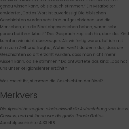
genau wissen kann, ob sie auch stimmen.“ Ein Mitarbeiter
erwiderte: „Gottes Wort ist zuverlässig! Die biblischen
Geschichten wurden sehr früh aufgeschrieben und die
Menschen, die die Bibel abgeschrieben haben, waren sehr
genau bei ihrer Arbeit!“ Das Gespräch zog sich hin, aber das Kind
konnten wir nicht überzeugen. Als wir fertig waren, lief ich mit
ihm zum Zelt und fragte: „Woher weißt du denn das, dass die
Geschichten so oft erzählt wurden, dass man nicht mehr
wissen kann, ob sie stimmen.“ Da antwortete das Kind: „Das hat
uns unser Religionslehrer erzählt.“
Was meint ihr, stimmen die Geschichten der Bibel?
Merkvers
Die Apostel bezeugten eindrucksvoll die Auferstehung von Jesus
Christus, und mit ihnen war die große Gnade Gottes.
Apostelgeschichte 4,33 NLB