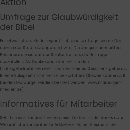
Aktion
Umfrage zur Glaubwürdigkeit
der Bibel
Für etwas ältere Kinder eignet sich eine Umfrage, die im Dorf
oder in der Stadt durchgeführt wird. Die Jungscharler bitten
Personen, die sie auf der Straße treffen, die Umfrage
auszufüllen. Als Dankeschön können sie den
Umfrageteilnehmern evtl. noch ein kleines Geschenk geben, z.
B. eine Süßigkeit mit einem Bibelkärtchen. (Solche können z. B.
bei den Marburger Medien bestellt werden. www.marburger-
medien.de).
Informatives für Mitarbeiter
Sehr hilfreich für das Thema dieser Lektion ist der kurze, aufs
Wesentliche konzentrierte Artikel von Rainer Riesner in der