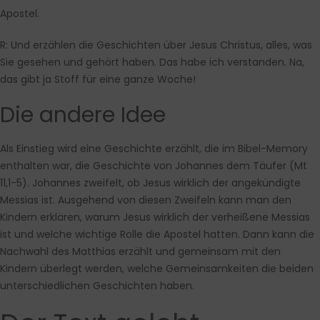
Apostel.
R:
Und erzählen die Geschichten über Jesus Christus, alles, was
Sie gesehen und gehört haben. Das habe ich verstanden. Na,
das gibt ja Stoff für eine ganze Woche!
Die andere Idee
Als Einstieg wird eine Geschichte erzählt, die im Bibel-Memory
enthalten war, die Geschichte von Johannes dem Täufer (Mt
11,1-5). Johannes zweifelt, ob Jesus wirklich der angekündigte
Messias ist. Ausgehend von diesen Zweifeln kann man den
Kindern erklären, warum Jesus wirklich der verheißene Messias
ist und welche wichtige Rolle die Apostel hatten. Dann kann die
Nachwahl des Matthias erzählt und gemeinsam mit den
Kindern überlegt werden, welche Gemeinsamkeiten die beiden
unterschiedlichen Geschichten haben.