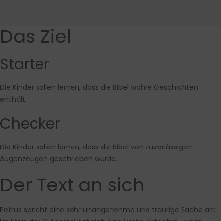
Das Ziel
Starter
Die Kinder sollen lernen, dass die Bibel wahre Geschichten
enthält.
Checker
Die Kinder sollen lernen, dass die Bibel von zuverlässigen
Augenzeugen geschrieben wurde.
Der Text an sich
Petrus spricht eine sehr unangenehme und traurige Sache an: