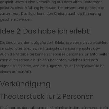
gespielt. Jeweils eine Verheißung aus dem Alten Testament
passt zu einer Erfüllung im Neuen Testament und gehört also
zusammen. Das Spiel kann den Kindern auch als Erinnerung
geschenkt werden.
Idee 2: Das habe ich erlebt!
Die Kinder werden aufgefordert, Erlebnisse von sich zu erzählen:
ihr schönstes Erlebnis, ihr traurigstes, ihr spannendstes usw.
Auch die Mitarbeiter können Erlebnisse berichten. Ein Mitarbeiter
kann auch schon ein Ereignis berichten, welches sich dazu
eignet, zu erklären, was ein Augenzeuge ist (beispielsweise bei
einem Autounfall).
Verkündigung
Theaterstück für 2 Personen
Ein Reporter, der aufgrund der Ereignisse in Jerusalem neugierig