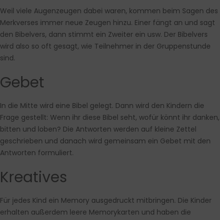
Weil viele Augenzeugen dabei waren, kommen beim Sagen des
Merkverses immer neue Zeugen hinzu. Einer fängt an und sagt
den Bibelvers, dann stimmt ein Zweiter ein usw. Der Bibelvers
wird also so oft gesagt, wie Teilnehmer in der Gruppenstunde
sind.
Gebet
In die Mitte wird eine Bibel gelegt. Dann wird den Kindern die
Frage gestellt: Wenn ihr diese Bibel seht, wofür könnt ihr danken,
bitten und loben? Die Antworten werden auf kleine Zettel
geschrieben und danach wird gemeinsam ein Gebet mit den
Antworten formuliert.
Kreatives
Für jedes Kind ein Memory ausgedruckt mitbringen. Die Kinder
erhalten außerdem leere Memorykarten und haben die