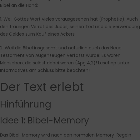
Bibel an die Hand:
1. Weil Gottes Wort vieles vorausgesehen hat (Prophetie). Auch
den traurigen Verrat des Judas, seinen Tod und die Verwendung
des Geldes zum Kauf eines Ackers.
2. Weil die Bibel insgesamt und natürlich auch das Neue
Testament von Augenzeugen verfasst wurde: Es waren
Menschen, die selbst dabei waren (Apg 4,2)! Lesetipp unter:
Informatives am Schluss bitte beachten!
Der Text erlebt
Hinführung
Idee 1: Bibel-Memory
Das Bibel-Memory wird nach den normalen Memory-Regeln