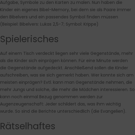
Aufgabe, Symbole zu den Karten zu malen. Nun haben die
Kinder ein eigenes Bibel-Memory, bei dem sie als Paare immer
den Bibelvers und ein passendes Symbol finden müssen
(Beispiel: Bibelvers: Lukas 2,5-7; Symbol: Krippe)
Spielerisches
Auf einem Tisch verdeckt liegen sehr viele Gegenstände, mehr
als die Kinder sich einprägen können. Für eine Minute werden
die Gegenstände aufgedeckt. Anschließend sollen die Kinder
aufschreiben, was sie sich gemerkt haben. Wer konnte sich am
meisten einprägen? Evtl. kann man Gegenstände nehmen, die
mehr Jungs und solche, die mehr die Mädchen interessieren. So
kann noch einmal Bezug genommen werden zur
Augenzeugenschaft: Jeder schildert das, was ihm wichtig
wurde. So sind die Berichte unterschiedlich (die Evangelien).
Rätselhaftes