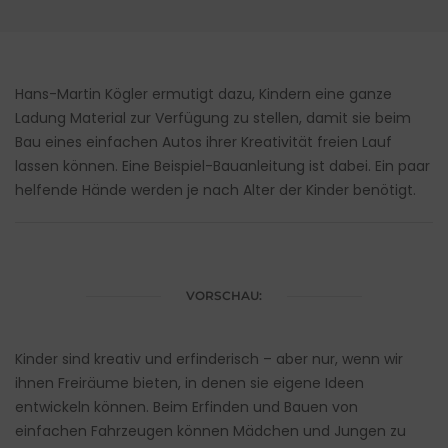
Hans-Martin Kögler ermutigt dazu, Kindern eine ganze
Ladung Material zur Verfügung zu stellen, damit sie beim
Bau eines einfachen Autos ihrer Kreativität freien Lauf
lassen können. Eine Beispiel-Bauanleitung ist dabei. Ein paar
helfende Hände werden je nach Alter der Kinder benötigt.
VORSCHAU:
Kinder sind kreativ und erfinderisch – aber nur, wenn wir
ihnen Freiräume bieten, in denen sie eigene Ideen
entwickeln können. Beim Erfinden und Bauen von
einfachen Fahrzeugen können Mädchen und Jungen zu