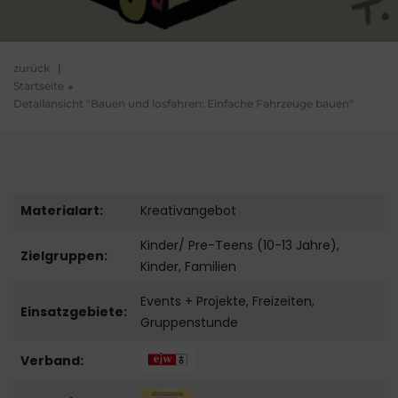
zurück
|
Startseite
Detailansicht "Bauen und losfahren: Einfache Fahrzeuge bauen"
Materialart:
Kreativangebot
Kinder/ Pre-Teens (10-13 Jahre),
Zielgruppen:
Kinder, Familien
Events + Projekte, Freizeiten,
Einsatzgebiete:
Gruppenstunde
Verband: