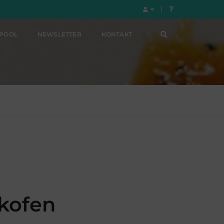
LPOOL
NEWSLETTER
KONTAKT
kofen