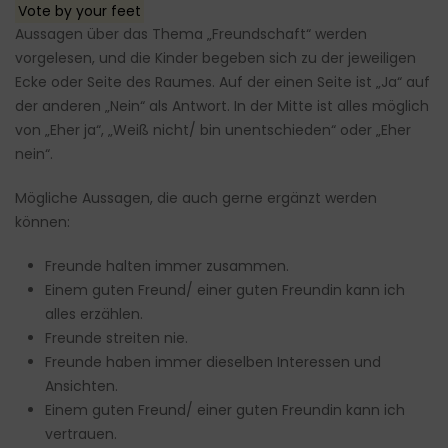
Vote by your feet
Aussagen über das Thema „Freundschaft“ werden
vorgelesen, und die Kinder begeben sich zu der jeweiligen
Ecke oder Seite des Raumes. Auf der einen Seite ist „Ja“ auf
der anderen „Nein“ als Antwort. In der Mitte ist alles möglich
von „Eher ja“, „Weiß nicht/ bin unentschieden“ oder „Eher
nein“.
Mögliche Aussagen, die auch gerne ergänzt werden
können:
Freunde halten immer zusammen.
Einem guten Freund/ einer guten Freundin kann ich
alles erzählen.
Freunde streiten nie.
Freunde haben immer dieselben Interessen und
Ansichten.
Einem guten Freund/ einer guten Freundin kann ich
vertrauen.