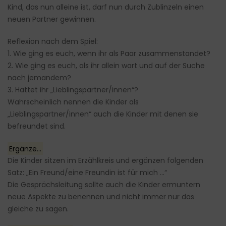
Kind, das nun alleine ist, darf nun durch Zublinzeln einen
neuen Partner gewinnen.
Reflexion nach dem Spiel:
1. Wie ging es euch, wenn ihr als Paar zusammenstandet?
2. Wie ging es euch, als ihr allein wart und auf der Suche
nach jemandem?
3. Hattet ihr „Lieblingspartner/innen“?
Wahrscheinlich nennen die Kinder als
„Lieblingspartner/innen“ auch die Kinder mit denen sie
befreundet sind.
Ergänze…
Die Kinder sitzen im Erzählkreis und ergänzen folgenden
Satz: „Ein Freund/eine Freundin ist für mich …“
Die Gesprächsleitung sollte auch die Kinder ermuntern
neue Aspekte zu benennen und nicht immer nur das
gleiche zu sagen.