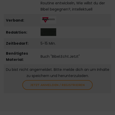
Routine entwickeln, Wie willst du der
Bibel begegnen?, intellektuell
Verband:
Redaktion:
Zeitbedarf:
5-15 Min.
Benötigtes
Buch "Bibel.Echt.Jetzt"
Material:
Du bist nicht angemeldet. Bitte melde dich an um Inhalte
zu speichern und herunterzuladen.
JETZT ANMELDEN / REGISTRIEREN