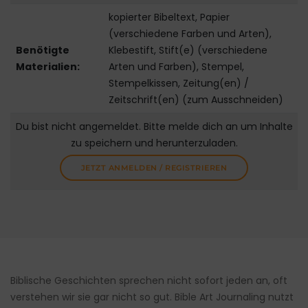
kopierter Bibeltext, Papier
(verschiedene Farben und Arten),
Benötigte
Klebestift, Stift(e) (verschiedene
Materialien:
Arten und Farben), Stempel,
Stempelkissen, Zeitung(en) /
Zeitschrift(en) (zum Ausschneiden)
Du bist nicht angemeldet. Bitte melde dich an um Inhalte
zu speichern und herunterzuladen.
JETZT ANMELDEN / REGISTRIEREN
Biblische Geschichten sprechen nicht sofort jeden an, oft
verstehen wir sie gar nicht so gut. Bible Art Journaling nutzt