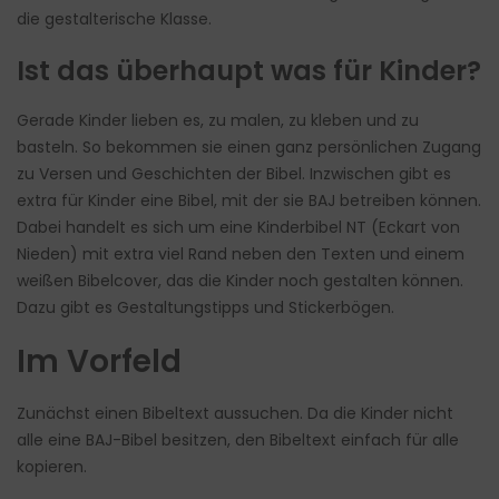
die gestalterische Klasse.
Ist das überhaupt was für Kinder?
Gerade Kinder lieben es, zu malen, zu kleben und zu
basteln. So bekommen sie einen ganz persönlichen Zugang
zu Versen und Geschichten der Bibel. Inzwischen gibt es
extra für
Kinder eine Bibel
, mit der sie BAJ betreiben können.
Dabei handelt es sich um eine Kinderbibel NT (Eckart von
Nieden) mit extra viel Rand neben den Texten und einem
weißen Bibelcover, das die Kinder noch gestalten können.
Dazu gibt es Gestaltungstipps und Stickerbögen.
Im Vorfeld
Zunächst einen Bibeltext aussuchen. Da die Kinder nicht
alle eine BAJ-Bibel besitzen, den Bibeltext einfach für alle
kopieren.