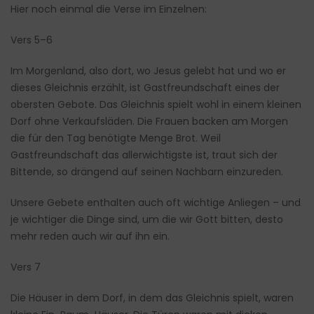
Hier noch einmal die Verse im Einzelnen:
Vers 5–6
Im Morgenland, also dort, wo Jesus gelebt hat und wo er
dieses Gleichnis erzählt, ist Gastfreundschaft eines der
obersten Gebote. Das Gleichnis spielt wohl in einem kleinen
Dorf ohne Verkaufsläden. Die Frauen backen am Morgen
die für den Tag benötigte Menge Brot. Weil
Gastfreundschaft das allerwichtigste ist, traut sich der
Bittende, so drängend auf seinen Nachbarn einzureden.
Unsere Gebete enthalten auch oft wichtige Anliegen – und
je wichtiger die Dinge sind, um die wir Gott bitten, desto
mehr reden auch wir auf ihn ein.
Vers 7
Die Häuser in dem Dorf, in dem das Gleichnis spielt, waren