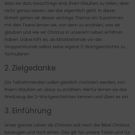
dass sie dazu beauftragt sind, ihren Glauben zu teilen, aber
nicht genau wissen, wie das eigentlich geht. In dieser
Einheit gehen wir dieses wichtige Thema an! Zusammen
mit den Teens lernen wir, von dem zu erzählen, was wir
glauben und wie wir Christus in unserem Leben erfahren
haben. Dabei hilft es, als Mitarbeitende vor der
Gruppenstunde selbst seine eigene 2-Wortgeschichte zu
formulieren.
2. Zielgedanke
Die Teilnehmenden sollen geistlich motiviert werden, von
ihrem Glauben an Jesus zu erzählen. Hierfür lernen sie das
Werkzeug der 2-Wortgeschichten kennen und üben es ein.
3. Einführung
Unser ganzes Leben als Christen soll nach der Bibel Christus
bezeugen und Gott ehren. Das gilt für unsere Taten und für