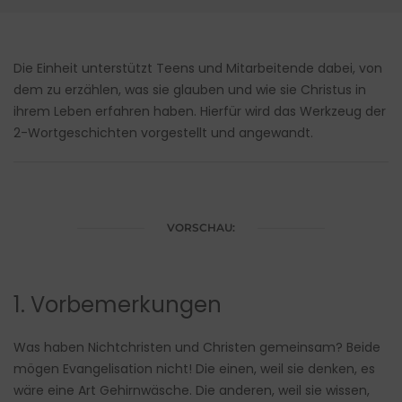
Die Einheit unterstützt Teens und Mitarbeitende dabei, von
dem zu erzählen, was sie glauben und wie sie Christus in
ihrem Leben erfahren haben. Hierfür wird das Werkzeug der
2-Wortgeschichten vorgestellt und angewandt.
VORSCHAU:
1. Vorbemerkungen
Was haben Nichtchristen und Christen gemeinsam? Beide
mögen Evangelisation nicht! Die einen, weil sie denken, es
wäre eine Art Gehirnwäsche. Die anderen, weil sie wissen,