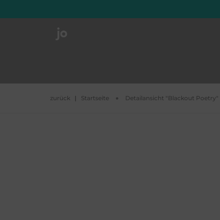
zurück
|
Startseite
Detailansicht "Blackout Poetry"