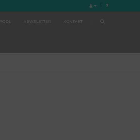
LPOOL
NEWSLETTER
KONTAKT