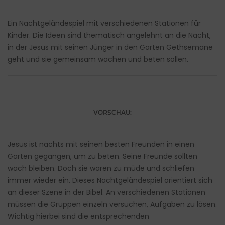
Ein Nachtgeländespiel mit verschiedenen Stationen für
Kinder. Die Ideen sind thematisch angelehnt an die Nacht,
in der Jesus mit seinen Jünger in den Garten Gethsemane
geht und sie gemeinsam wachen und beten sollen.
VORSCHAU:
Jesus ist nachts mit seinen besten Freunden in einen
Garten gegangen, um zu beten. Seine Freunde sollten
wach bleiben. Doch sie waren zu müde und schliefen
immer wieder ein. Dieses Nachtgeländespiel orientiert sich
an dieser Szene in der Bibel. An verschiedenen Stationen
müssen die Gruppen einzeln versuchen, Aufgaben zu lösen.
Wichtig hierbei sind die entsprechenden