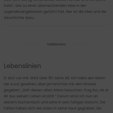
Date“, das zu einer überraschenden Idee in der
Jugendevangelisation geführt hat. Hier ist die Idee und die
Geschichte dazu.
VORSCHAU:
Lebenslinien
Er sitzt vor mir. Weit über 90 Jahre alt. Ich habe den Mann
nie zuvor gesehen, aber jemand hat mir den Hinweis
gegeben: „Geh diesen alten Mann besuchen. Frag ihn, ob er
dir aus seinem Leben erzählt.“ Darum sitze ich nun an
seinem Küchentisch und sehe in sein faltiges Gesicht. Die
Falten haben sich wie Linien in seine Haut gegraben. Sie