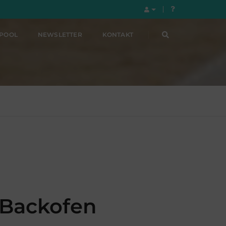
LPOOL
NEWSLETTER
KONTAKT
Backofen