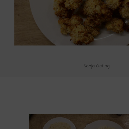
Sonja Oeting