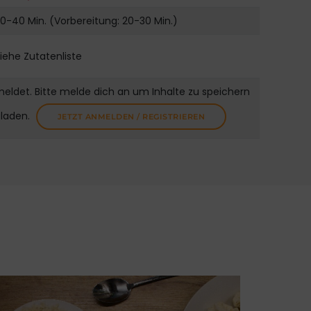
0-40 Min. (Vorbereitung: 20-30 Min.)
iehe Zutatenliste
meldet. Bitte melde dich an um Inhalte zu speichern
uladen.
JETZT ANMELDEN / REGISTRIEREN