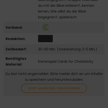
du mit der Bibel erleben?, kennen
lernen, Wie willst du der Bibel
begegnen?, spielerisch
Verband:
Redaktion:
Zeitbedarf:
30-90 Min. (Vorbereitung: 2-5 Min.)
Benötigtes
Kartenspiel Cards for Christianity
Material:
Du bist nicht angemeldet. Bitte melde dich an um Inhalte
zu speichern und herunterzuladen.
JETZT ANMELDEN / REGISTRIEREN