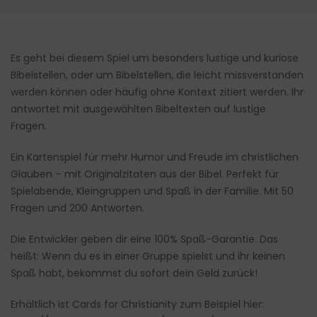
Es geht bei diesem Spiel um besonders lustige und kuriose
Bibelstellen, oder um Bibelstellen, die leicht missverstanden
werden können oder häufig ohne Kontext zitiert werden. Ihr
antwortet mit ausgewählten Bibeltexten auf lustige
Fragen.
Ein Kartenspiel für mehr Humor und Freude im christlichen
Glauben – mit Originalzitaten aus der Bibel. Perfekt für
Spielabende, Kleingruppen und Spaß in der Familie. Mit 50
Fragen und 200 Antworten.
Die Entwickler geben dir eine 100% Spaß-Garantie. Das
heißt: Wenn du es in einer Gruppe spielst und ihr keinen
Spaß habt, bekommst du sofort dein Geld zurück!
Erhältlich ist Cards for Christianity zum Beispiel hier: