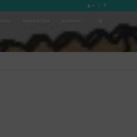
LPOOL
NEWSLETTER
KONTAKT