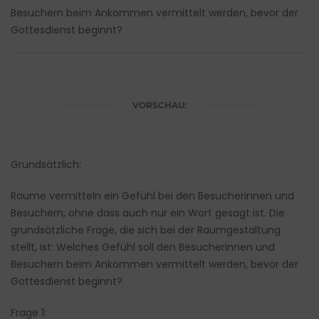
Besuchern beim Ankommen vermittelt werden, bevor der
Gottesdienst beginnt?
VORSCHAU:
Grundsätzlich:
Räume vermitteln ein Gefühl bei den Besucherinnen und
Besuchern, ohne dass auch nur ein Wort gesagt ist.
Die
grundsätzliche Frage, die sich bei der Raumgestaltung
stellt, ist: Welches Gefühl soll den Besucherinnen und
Besuchern beim Ankommen vermittelt werden, bevor der
Gottesdienst beginnt?
Frage 1: