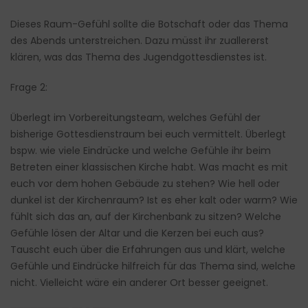
Dieses Raum-Gefühl sollte die Botschaft oder das Thema
des Abends unterstreichen. Dazu müsst ihr zuallererst
klären, was das Thema des Jugendgottesdienstes ist.
Frage 2:
Überlegt im Vorbereitungsteam, welches Gefühl der
bisherige Gottesdienstraum bei euch vermittelt. Überlegt
bspw. wie viele Eindrücke und welche Gefühle ihr beim
Betreten einer klassischen Kirche habt. Was macht es mit
euch vor dem hohen Gebäude zu stehen? Wie hell oder
dunkel ist der Kirchenraum? Ist es eher kalt oder warm? Wie
fühlt sich das an, auf der Kirchenbank zu sitzen? Welche
Gefühle lösen der Altar und die Kerzen bei euch aus?
Tauscht euch über die Erfahrungen aus und klärt, welche
Gefühle und Eindrücke hilfreich für das Thema sind, welche
nicht. Vielleicht wäre ein anderer Ort besser geeignet.