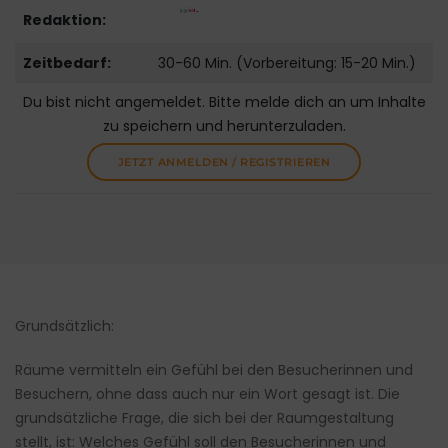
Redaktion:
Zeitbedarf:
30-60 Min. (Vorbereitung: 15-20 Min.)
Du bist nicht angemeldet. Bitte melde dich an um Inhalte
zu speichern und herunterzuladen.
JETZT ANMELDEN / REGISTRIEREN
Grundsätzlich:
Räume vermitteln ein Gefühl bei den Besucherinnen und
Besuchern, ohne dass auch nur ein Wort gesagt ist. Die
grundsätzliche Frage, die sich bei der Raumgestaltung
stellt, ist: Welches Gefühl soll den Besucherinnen und