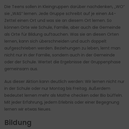
Die Teens sollen in Kleingruppen darüber nachdenken, „WO“
sie „WAS“ lernen. Jede Gruppe schreibt auf je einen A4-
Zettel einen Ort und was sie an diesem Ort lernen. So
können Orte wie Schule, Familie, aber auch die Gemeinde
als Orte für Bildung auftauchen. Was sie an diesen Orten
lernen, kann sich überschneiden und auch doppelt
aufgeschrieben werden. Beziehungen zu leben, lernt man
nicht nur in der Familie, sondern auch in der Gemeinde
oder der Schule. Wertet die Ergebnisse der Gruppenphase
gemeinsam aus.
Aus dieser Aktion kann deutlich werden: Wir lernen nicht nur
in der Schule oder nur Montag bis Freitag. Außerdem
bedeutet lernen mehr als Mathe checken oder Bio büffeln.
Mit jeder Erfahrung, jedem Erlebnis oder einer Begegnung
lernen wir etwas Neues.
Bildung