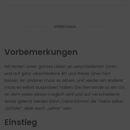
VORSCHAU:
Vorbemerkungen
Wir lernen unser ganzes Leben an verschiedenen Orten
und auf ganz verschiedene Art und Weise. Einer hört
besser, ein anderer muss es sehen, und wieder ein anderer
muss es selbst ausprobiert haben. Die Gemeinde ist ein Ort,
an dem vieles davon möglich wird und auf verschiedene
Weise gelernt werden kann. Dabei können die Teens selbst
„Schüler“, aber auch „Lehrer“ sein.
Einstieg