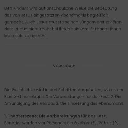
Den Kindern wird auf anschauliche Weise die Bedeutung
des von Jesus eingesetzten Abendmahls begreiflich
gemacht. Auch Jesus musste seinen Jüngern erst erklären,
dass er nun nicht mehr bei ihnen sein wird. Er macht ihnen
Mut allein zu agieren.
VORSCHAU:
Die Geschichte wird in drei Schritten dargeboten, wie es der
Bibeltext nahelegt: 1. Die Vorbereitungen für das Fest. 2. Die
Ankündigung des Verrats. 3. Die Einsetzung des Abendmahls
1. Theaterszene: Die Vorbereitungen für das Fest.
Benötigt werden vier Personen: ein Erzähler (E), Petrus (P),