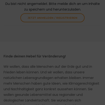
Du bist nicht angemeldet. Bitte melde dich an um Inhalte
zu speichern und herunterzuladen.
JETZT ANMELDEN / REGISTRIEREN
Finde deinen Hebel für Veränderung!
Wir wollen, dass alle Menschen auf der Erde gut und in
Frieden leben können. Und wir wollen, dass unsere
natürlichen Lebensgrundlagen erhalten bleiben. Immer
mehr Menschen haben gute Ideen, wie Klimagerechtigkeit
und Nachhaltigkeit ganz konkret aussehen können. Sie
wollen gesunde Lebensmittel aus regionaler und
ökologischer Landwirtschaft. Sie wünschen sich