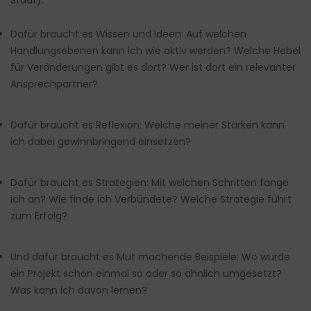
Stadt).
Dafür braucht es Wissen und Ideen: Auf welchen
Handlungsebenen kann ich wie aktiv werden? Welche Hebel
für Veränderungen gibt es dort? Wer ist dort ein relevanter
Ansprechpartner?
Dafür braucht es Reflexion: Welche meiner Stärken kann
ich dabei gewinnbringend einsetzen?
Dafür braucht es Strategien: Mit welchen Schritten fange
ich an? Wie finde ich Verbündete? Welche Strategie führt
zum Erfolg?
Und dafür braucht es Mut machende Beispiele: Wo wurde
ein Projekt schon einmal so oder so ähnlich umgesetzt?
Was kann ich davon lernen?