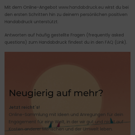
Mit dem Online-Angebot
www.handabdruck.eu
wirst du bei
den ersten Schritten hin zu deinem persönlichen positiven
Handabdruck unterstützt.
Antworten auf häufig gestellte Fragen (frequently asked
questions) zum Handabdruck findest du in den
FAQ
(Link).
Neugierig auf mehr?
Jetzt reicht´s!
Online-Sammlung mit Ideen und Anregungen für dein
Engagement für eine Welt, in der wir gut und nicht auf
Kosten anderer Menschen und der Umwelt leben.