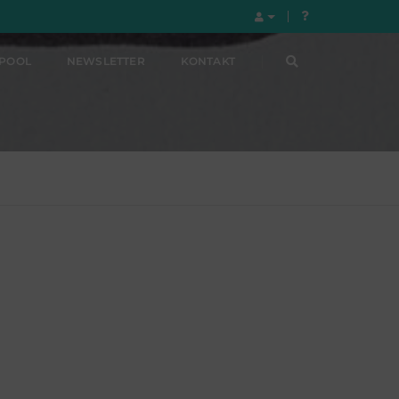
LPOOL
NEWSLETTER
KONTAKT