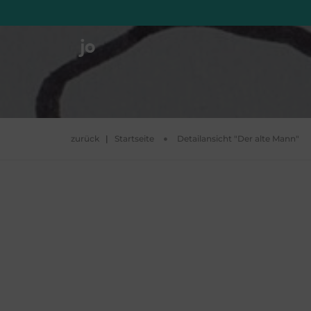
zurück
|
Startseite
Detailansicht "Der alte Mann"