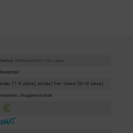
Thema
: Weihnachten mit Lukas
ibelarbeit
inder (7-11 Jahre), Kinder/ Pre-Teens (10-13 Jahre)
reizeiten, Gruppenstunde