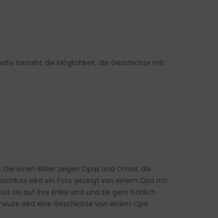
ativ besteht die Möglichkeit, die Geschichte mit
. Die einen Bilder zeigen Opas und Omas, die
Abschluss wird ein Foto gezeigt von einem Opa mit
 sie auf ihre Enkel sind und sie gern fröhlich
 heute wird eine Geschichte von einem Opa