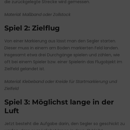
die zurückgelegte Strecke wird gemessen.
Material: Maßband oder Zollstock
Spiel 2: Zielflug
Von einer Markierung aus lässt man den Segler starten.
Dieser muss in einem am Boden markierten Feld landen.
Insgesamt etwa drei Durchgänge spielen und zählen, wie
oft bei einem Spieler bzw. einer Spielerin das Flugobjekt im
Zielfeld gelandet ist.
Material: Klebeband oder Kreide für Startmarkierung und
Zielfeld
Spiel 3: Möglichst lange in der
Luft
Jetzt besteht die Aufgabe darin, den Segler so geschickt zu