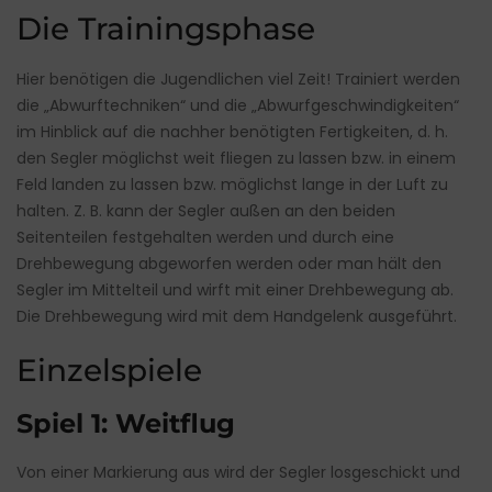
Die Trainingsphase
Hier benötigen die Jugendlichen viel Zeit! Trainiert werden
die „Abwurftechniken“ und die „Abwurfgeschwindigkeiten“
im Hinblick auf die nachher benötigten Fertigkeiten, d. h.
den Segler möglichst weit fliegen zu lassen bzw. in einem
Feld landen zu lassen bzw. möglichst lange in der Luft zu
halten. Z. B. kann der Segler außen an den beiden
Seitenteilen festgehalten werden und durch eine
Drehbewegung abgeworfen werden oder man hält den
Segler im Mittelteil und wirft mit einer Drehbewegung ab.
Die Drehbewegung wird mit dem Handgelenk ausgeführt.
Einzelspiele
Spiel 1: Weitflug
Von einer Markierung aus wird der Segler losgeschickt und