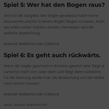
Spiel 5: Wer hat den Bogen raus?
Jetzt ist die Aufgabe, den Segler geradeaus nach vorne
abzuwerfen und ihn in einem Bogen fliegen zu lassen. Auch
das sollte vorher trainiert werden. Gemessen wird die
seitliche Abweichung.
Material: Maßband oder Zollstock
Spiel 6: Es geht auch rückwärts.
Wenn der Segler geschickt in Rotation gesetzt wird, fliegt er
zunächst nach vorn oder oben und fliegt dann rückwärts.
Für die Wertung würde man die Abweichung von der Marke
nach hinten messen.
Material: Maßband oder Zollstock
Autor / Autorin: Manfred Pohl