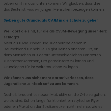
Leben an ihm ausrichten können. Wir glauben, dass dies
das Beste ist, was wir jungen Menschen bezeugen können.
Sieben gute Gründe, als CVJM in die Schule zu gehen!
Weil dort die sind, für die als CVJM-Bewegung unser Herz
schlägt!
Mehr als 8 Mio. Kinder und Jugendliche gehen in
Deutschland zur Schule. Es gibt keinen anderen Ort, an
dem Menschen aus derart unterschiedlichen Kontexten
zusammenkommen, um gemeinsam zu lernen und
Grundlagen für ihr weiteres Leben zu legen.
Wir können uns nicht mehr darauf verlassen, dass
Jugendliche „einfach so“ zu uns kommen.
Deshalb braucht es neuen Mut, aktiv an die Orte zu gehen,
wo sie sind. Schon lange funktioniert ein stylischer Flyer
oder ein Plakat an der Straßenecke nicht mehr so, wie es