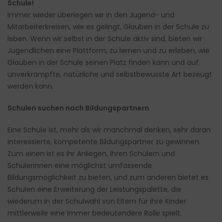
Schule!
Immer wieder überlegen wir in den Jugend- und
Mitarbeiterkreisen, wie es gelingt, Glauben in der Schule zu
leben. Wenn wir selbst in der Schule aktiv sind, bieten wir
Jugendlichen eine Plattform, zu lernen und zu erleben, wie
Glauben in der Schule seinen Platz finden kann und auf
unverkrampfte, natürliche und selbstbewusste Art bezeugt
werden kann.
Schulen suchen nach Bildungspartnern
Eine Schule ist, mehr als wir manchmal denken, sehr daran
interessierte, kompetente Bildungspartner zu gewinnen.
Zum einen ist es ihr Anliegen, ihren Schülern und
Schülerinnen eine möglichst umfassende
Bildungsmöglichkeit zu bieten, und zum anderen bietet es
Schulen eine Erweiterung der Leistungspalette, die
wiederum in der Schulwahl von Eltern für ihre Kinder
mittlerweile eine immer bedeutendere Rolle spielt.