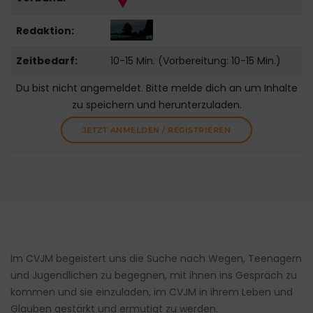
Redaktion:
Zeitbedarf:
10-15 Min. (Vorbereitung: 10-15 Min.)
Du bist nicht angemeldet. Bitte melde dich an um Inhalte
zu speichern und herunterzuladen.
JETZT ANMELDEN / REGISTRIEREN
Im CVJM begeistert uns die Suche nach Wegen, Teenagern
und Jugendlichen zu begegnen, mit ihnen ins Gespräch zu
kommen und sie einzuladen, im CVJM in ihrem Leben und
Glauben gestärkt und ermutigt zu werden.