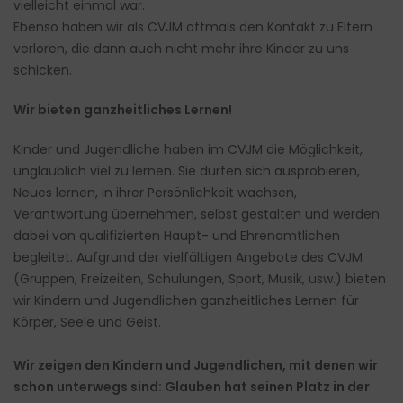
vielleicht einmal war.
Ebenso haben wir als CVJM oftmals den Kontakt zu Eltern
verloren, die dann auch nicht mehr ihre Kinder zu uns
schicken.
Wir bieten ganzheitliches Lernen!
Kinder und Jugendliche haben im CVJM die Möglichkeit,
unglaublich viel zu lernen. Sie dürfen sich ausprobieren,
Neues lernen, in ihrer Persönlichkeit wachsen,
Verantwortung übernehmen, selbst gestalten und werden
dabei von qualifizierten Haupt- und Ehrenamtlichen
begleitet. Aufgrund der vielfältigen Angebote des CVJM
(Gruppen, Freizeiten, Schulungen, Sport, Musik, usw.) bieten
wir Kindern und Jugendlichen ganzheitliches Lernen für
Körper, Seele und Geist.
Wir zeigen den Kindern und Jugendlichen, mit denen wir
schon unterwegs sind: Glauben hat seinen Platz in der