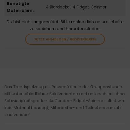
Benötigte
4 Bierdeckel, 4 Fidget-Spinner
Materialien:
Du bist nicht angemeldet. Bitte melde dich an um Inhalte
zu speichern und herunterzuladen.
JETZT ANMELDEN / REGISTRIEREN
Das Trendspielzeug als Pausenfüller in der Gruppenstunde.
Mit unterschiedlichen Spielvarianten und unterschiedlichen
Schwierigkeitsgraden. Außer dem Fidget-Spinner selbst wird
kein Material benötigt, Mitarbeiter- und Teilnehmeranzahl
sind variabel.