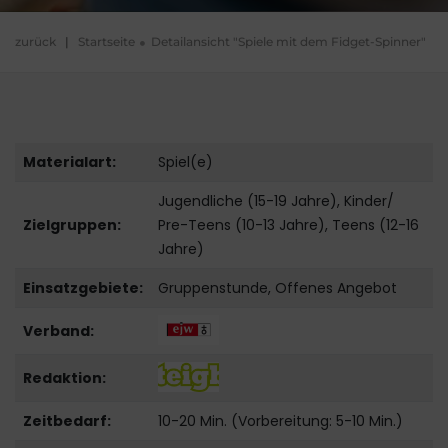
zurück
|
Startseite
Detailansicht "Spiele mit dem Fidget-Spinner"
Materialart:
Spiel(e)
Jugendliche (15-19 Jahre), Kinder/
Zielgruppen:
Pre-Teens (10-13 Jahre), Teens (12-16
Jahre)
Einsatzgebiete:
Gruppenstunde, Offenes Angebot
Verband:
Redaktion:
Zeitbedarf:
10-20 Min. (Vorbereitung: 5-10 Min.)