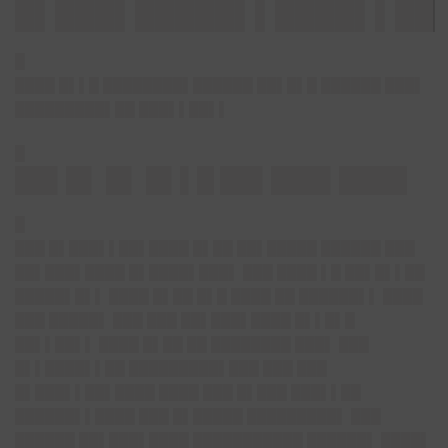
█▌███▌█████▌▌████▌▌██
█
████ █▌▌█ ████████▌██████ ██▌█▌█ ██████ ███▌
█████████▌██ ███▌▌██▌▌
█
██▌█▌ █▌ █▌▌█ ██▌███▌████
█
███ █▌███▌▌██▌████ █▌██ ██▌█████ ██████ ███
██▌███▌████ █▌████▌███▌ ███ ████ ▌█ ██▌█▌▌██
█████▌█▌▌ ████ █▌██ █▌█ ████ ██ ██████▌▌ ████
███ █████▌ ███ ███ ██▌███▌████ █▌▌█▌█
██▌▌██▌▌ ████ █▌██ ██ ████████ ███▌ ███
█▌▌████▌▌██ █████████▌███ ███ ███
█▌███▌▌██▌████ ████ ███ █▌███ ███▌▌██
██████▌▌████ ███ █▌█████ █████████▌ ███
██████ ██▌███▌████ ███████████ ██████▌ ████▌