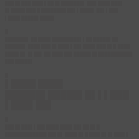
███ █▌███ ███▌▌██ █▌███████▌ ███ ████ ███▌
█▌████▌███ █ ████████ ██▌▌████▌ ██▌▌███
▌████ █████▌████▌
█
███████▌
██ ████ █████████▌▌██ █████▌██
██████▌ ████ ███ █▌███▌▌██▌████ ███ █▌█ ████
████▌█▌ █▌██▌ ██ ███▌██▌█████▌█▌███████████
███ █████▌
█
▌████ ████
██████▌█████▌█▌▌▌███
▌███▌██▌
█
███ █▌███▌▌██▌████ ████ ██▌██ █▌█
█████████████▌██▌█▌ ████ █▌█ ███▌█▌█▌███▌▌