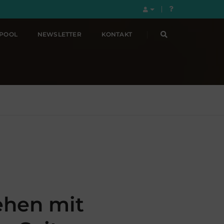
LPOOL
NEWSLETTER
KONTAKT
ehen mit