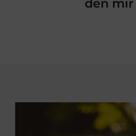
den mir