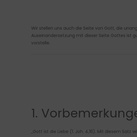
Wir stellen uns auch die Seite von Gott, die un
Auseinandersetzung mit dieser Seite Gottes ist g
vorstelle.
1. Vorbemerkung
„Gott ist die Liebe (1. Joh. 4,16). Mit diesem Sat