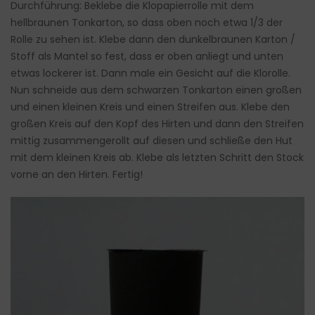
Durchführung: Beklebe die Klopapierrolle mit dem
hellbraunen Tonkarton, so dass oben noch etwa 1/3 der
Rolle zu sehen ist. Klebe dann den dunkelbraunen Karton /
Stoff als Mantel so fest, dass er oben anliegt und unten
etwas lockerer ist. Dann male ein Gesicht auf die Klorolle.
Nun schneide aus dem schwarzen Tonkarton einen großen
und einen kleinen Kreis und einen Streifen aus. Klebe den
großen Kreis auf den Kopf des Hirten und dann den Streifen
mittig zusammengerollt auf diesen und schließe den Hut
mit dem kleinen Kreis ab. Klebe als letzten Schritt den Stock
vorne an den Hirten. Fertig!