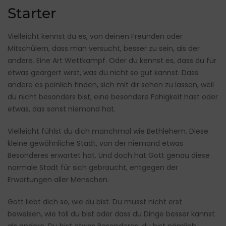
Starter
Vielleicht kennst du es, von deinen Freunden oder
Mitschülern, dass man versucht, besser zu sein, als der
andere. Eine Art Wettkampf. Oder du kennst es, dass du für
etwas geärgert wirst, was du nicht so gut kannst. Dass
andere es peinlich finden, sich mit dir sehen zu lassen, weil
du nicht besonders bist, eine besondere Fähigkeit hast oder
etwas, das sonst niemand hat.
Vielleicht fühlst du dich manchmal wie Bethlehem. Diese
kleine gewöhnliche Stadt, von der niemand etwas
Besonderes erwartet hat. Und doch hat Gott genau diese
normale Stadt für sich gebraucht, entgegen der
Erwartungen aller Menschen.
Gott liebt dich so, wie du bist. Du musst nicht erst
beweisen, wie toll du bist oder dass du Dinge besser kannst