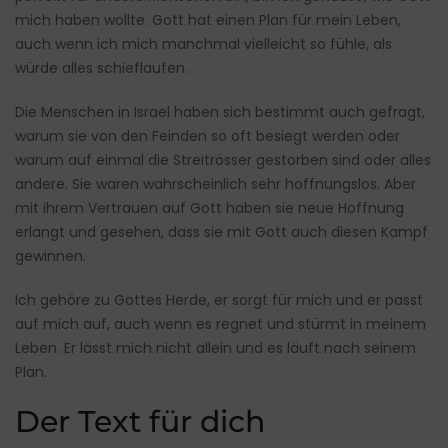
mich haben wollte. Gott hat einen Plan für mein Leben,
auch wenn ich mich manchmal vielleicht so fühle, als
würde alles schieflaufen.
Die Menschen in Israel haben sich bestimmt auch gefragt,
warum sie von den Feinden so oft besiegt werden oder
warum auf einmal die Streitrösser gestorben sind oder alles
andere. Sie waren wahrscheinlich sehr hoffnungslos. Aber
mit ihrem Vertrauen auf Gott haben sie neue Hoffnung
erlangt und gesehen, dass sie mit Gott auch diesen Kampf
gewinnen.
Ich gehöre zu Gottes Herde, er sorgt für mich und er passt
auf mich auf, auch wenn es regnet und stürmt in meinem
Leben. Er lässt mich nicht allein und es läuft nach seinem
Plan.
Der Text für dich