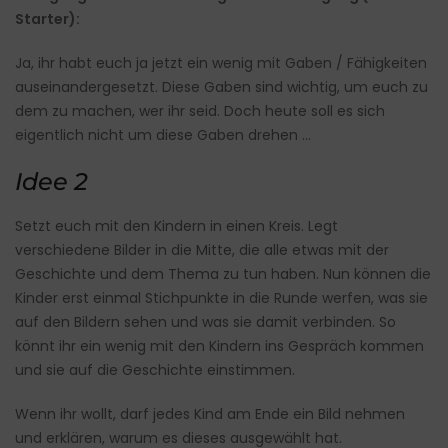
Starter):
Ja, ihr habt euch ja jetzt ein wenig mit Gaben / Fähigkeiten
auseinandergesetzt. Diese Gaben sind wichtig, um euch zu
dem zu machen, wer ihr seid. Doch heute soll es sich
eigentlich nicht um diese Gaben drehen …
Idee 2
Setzt euch mit den Kindern in einen Kreis. Legt
verschiedene Bilder in die Mitte, die alle etwas mit der
Geschichte und dem Thema zu tun haben. Nun können die
Kinder erst einmal Stichpunkte in die Runde werfen, was sie
auf den Bildern sehen und was sie damit verbinden. So
könnt ihr ein wenig mit den Kindern ins Gespräch kommen
und sie auf die Geschichte einstimmen.
Wenn ihr wollt, darf jedes Kind am Ende ein Bild nehmen
und erklären, warum es dieses ausgewählt hat.