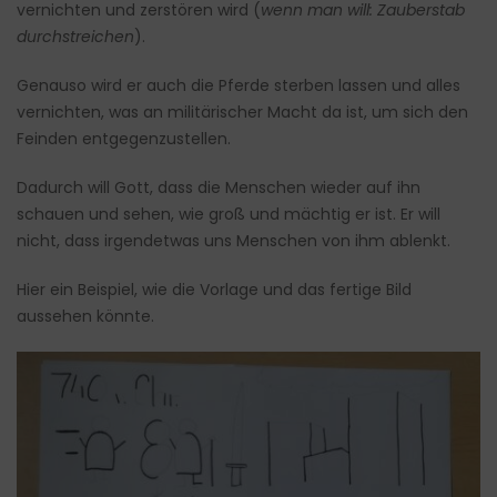
vernichten und zerstören wird (
wenn man will: Zauberstab
durchstreichen
).
Genauso wird er auch die Pferde sterben lassen und alles
vernichten, was an militärischer Macht da ist, um sich den
Feinden entgegenzustellen.
Dadurch will Gott, dass die Menschen wieder auf ihn
schauen und sehen, wie groß und mächtig er ist. Er will
nicht, dass irgendetwas uns Menschen von ihm ablenkt.
Hier ein Beispiel, wie die Vorlage und das fertige Bild
aussehen könnte.