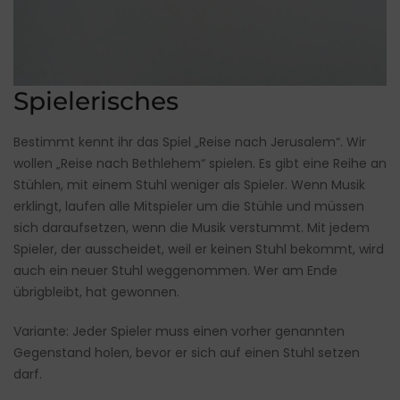
Spielerisches
Bestimmt kennt ihr das Spiel „Reise nach Jerusalem“. Wir
wollen „Reise nach Bethlehem“ spielen. Es gibt eine Reihe an
Stühlen, mit einem Stuhl weniger als Spieler. Wenn Musik
erklingt, laufen alle Mitspieler um die Stühle und müssen
sich daraufsetzen, wenn die Musik verstummt. Mit jedem
Spieler, der ausscheidet, weil er keinen Stuhl bekommt, wird
auch ein neuer Stuhl weggenommen. Wer am Ende
übrigbleibt, hat gewonnen.
Variante: Jeder Spieler muss einen vorher genannten
Gegenstand holen, bevor er sich auf einen Stuhl setzen
darf.