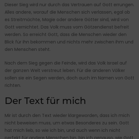
Dieser Sieg wird nur durch das Vertrauen auf Gott errungen.
Alles andere, worauf die Menschen sich verlassen, egal ob
es Streitmächte, Magie oder andere Götter sind, wird von
Gott vernichtet. Das Volk muss vom Götzendienst befreit
werden. So erreicht Gott, dass die Menschen wieder den
Blick für ihn bekommen und nichts mehr zwischen ihm und
den Menschen steht.
Nach dem Sieg gegen die Feinde, wird das Volk Israel auf
der ganzen Welt verstreut leben. Für die anderen Völker
sollen sie ein Segen werden, doch auch im Namen von Gott
richten.
Der Text für mich
Mir ist durch den Text wieder klargeworden, dass ich mich
nicht beweisen muss, um etwas Besonderes zu sein. Gott
hat mich lieb, so wie ich bin, und auch wenn ich nicht
perfekt für andere Menschen bin, bin ich genauso, wie Gott