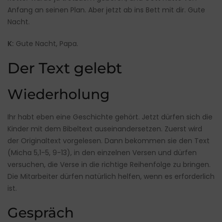
Anfang an seinen Plan. Aber jetzt ab ins Bett mit dir. Gute
Nacht.
K:
Gute Nacht, Papa.
Der Text gelebt
Wiederholung
Ihr habt eben eine Geschichte gehört. Jetzt dürfen sich die
Kinder mit dem Bibeltext auseinandersetzen. Zuerst wird
der Originaltext vorgelesen. Dann bekommen sie den Text
(Micha 5,1-5, 9-13), in den einzelnen Versen und dürfen
versuchen, die Verse in die richtige Reihenfolge zu bringen.
Die Mitarbeiter dürfen natürlich helfen, wenn es erforderlich
ist.
Gespräch