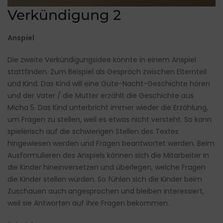
Verkündigung 2
Anspiel
Die zweite Verkündigungsidee könnte in einem Anspiel
stattfinden. Zum Beispiel als Gespräch zwischen Elternteil
und Kind. Das Kind will eine Gute-Nacht-Geschichte hören
und der Vater / die Mutter erzählt die Geschichte aus
Micha 5. Das Kind unterbricht immer wieder die Erzählung,
um Fragen zu stellen, weil es etwas nicht versteht. So kann
spielerisch auf die schwierigen Stellen des Textes
hingewiesen werden und Fragen beantwortet werden. Beim
Ausformulieren des Anspiels können sich die Mitarbeiter in
die Kinder hineinversetzen und überlegen, welche Fragen
die Kinder stellen würden. So fühlen sich die Kinder beim
Zuschauen auch angesprochen und bleiben interessiert,
weil sie Antworten auf ihre Fragen bekommen.