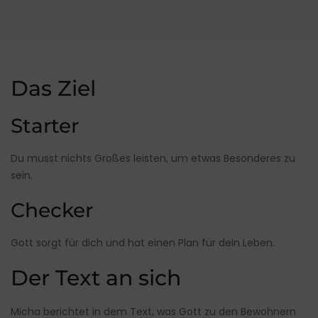
Das Ziel
Starter
Du musst nichts Großes leisten, um etwas Besonderes zu
sein.
Checker
Gott sorgt für dich und hat einen Plan für dein Leben.
Der Text an sich
Micha berichtet in dem Text, was Gott zu den Bewohnern