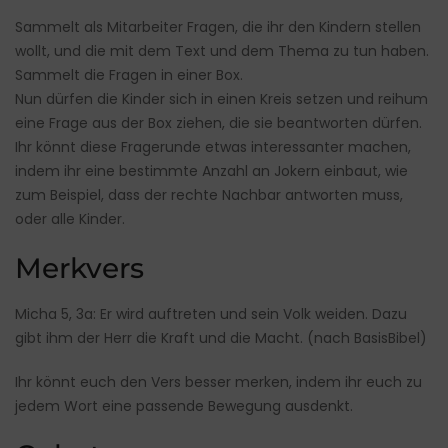
Sammelt als Mitarbeiter Fragen, die ihr den Kindern stellen
wollt, und die mit dem Text und dem Thema zu tun haben.
Sammelt die Fragen in einer Box.
Nun dürfen die Kinder sich in einen Kreis setzen und reihum
eine Frage aus der Box ziehen, die sie beantworten dürfen.
Ihr könnt diese Fragerunde etwas interessanter machen,
indem ihr eine bestimmte Anzahl an Jokern einbaut, wie
zum Beispiel, dass der rechte Nachbar antworten muss,
oder alle Kinder.
Merkvers
Micha 5, 3a: Er wird auftreten und sein Volk weiden. Dazu
gibt ihm der Herr die Kraft und die Macht. (nach BasisBibel)
Ihr könnt euch den Vers besser merken, indem ihr euch zu
jedem Wort eine passende Bewegung ausdenkt.