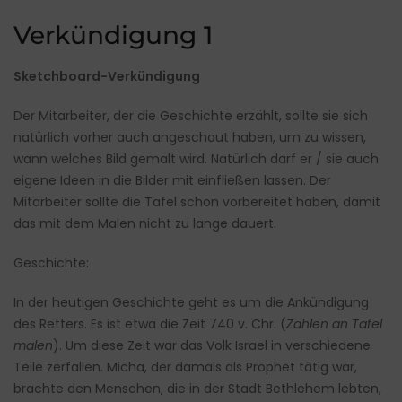
Verkündigung 1
Sketchboard-Verkündigung
Der Mitarbeiter, der die Geschichte erzählt, sollte sie sich
natürlich vorher auch angeschaut haben, um zu wissen,
wann welches Bild gemalt wird. Natürlich darf er / sie auch
eigene Ideen in die Bilder mit einfließen lassen. Der
Mitarbeiter sollte die Tafel schon vorbereitet haben, damit
das mit dem Malen nicht zu lange dauert.
Geschichte:
In der heutigen Geschichte geht es um die Ankündigung
des Retters. Es ist etwa die Zeit 740 v. Chr. (
Zahlen an Tafel
malen
). Um diese Zeit war das Volk Israel in verschiedene
Teile zerfallen. Micha, der damals als Prophet tätig war,
brachte den Menschen, die in der Stadt Bethlehem lebten,